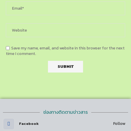
Save my name, email, and website in this browser for the next
time I comment.
ช่องทางติดตามข่าวสาร
Follow
Facebook