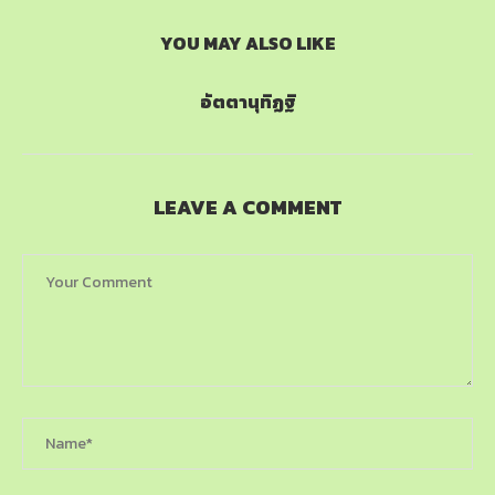
YOU MAY ALSO LIKE
อัตตานุทิฏฐิ
LEAVE A COMMENT