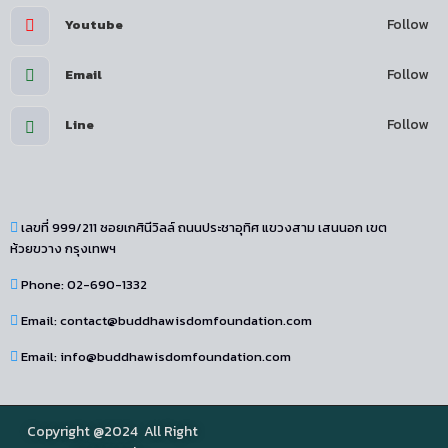
Follow
Youtube
Follow
Email
Follow
Line
เลขที่ 999/211 ซอยเกศินีวิลล์ ถนนประชาอุทิศ แขวงสาม เสนนอก เขต
ห้วยขวาง กรุงเทพฯ
Phone: 02-690-1332
Email: contact@buddhawisdomfoundation.com
Email: info@buddhawisdomfoundation.com
Copyright @2024 All Right