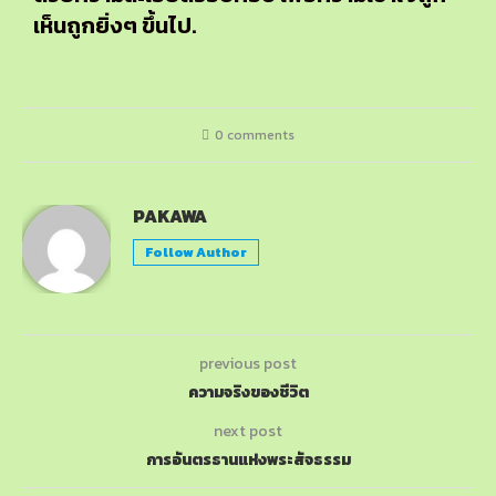
เห็นถูกยิ่งๆ ขึ้นไป.
0 comments
PAKAWA
Follow Author
previous post
ความจริงของชีวิต
next post
การอันตรธานแห่งพระสัจธรรม