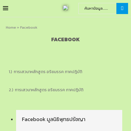
Home
»
Facebook
FACEBOOK
1.) การเสวนาหลักสูตร อริยมรรค ภาคปฎิบัติ
2.) การเสวนาหลักสูตร อริยมรรค ภาคปฎิบัติ
Facebook มูลนิธิพุทธปรัชญา