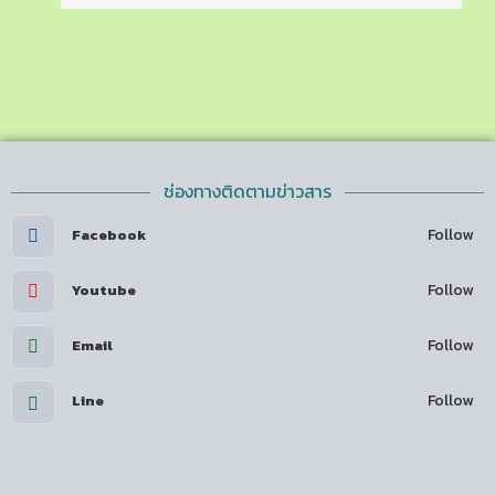
ช่องทางติดตามข่าวสาร
Follow
Facebook
Follow
Youtube
Follow
Email
Follow
Line