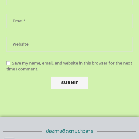
Save my name, email, and website in this browser for the next
time I comment.
ช่องทางติดตามข่าวสาร