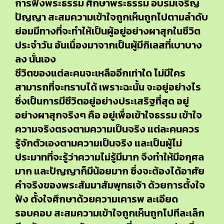
การฟังพระธรรม ศึกษาพระธรรม อบรมเจริญ
ปัญญา สะสมความเข้าใจถูกเห็นถูกไปตามลำดับ
ย่อมมีทางที่จะทำให้เป็นผู้อยู่อย่างผาสุกในชีวิต
ประจำวัน อันเนื่องมาจากเป็นผู้มีกิเลสที่เบาบาง
ลง นั่นเอง
ชีวิตของแต่ละคนจะเหลืออีกเท่าใด ไม่มีใคร
สามารถที่จะทราบได้ เพราะฉะนั้น จะอยู่อย่างไร
ซึ่งเป็นการมีชีวิตอยู่อย่างประเสริฐที่สุด อยู่
อย่างผาสุกจริงๆ คือ อยู่เพื่อเข้าใจธรรม เข้าใจ
ความจริงตรงตามความเป็นจริง แต่ละคนควร
รู้จักตัวเองตามความเป็นจริง และเป็นผู้ไม่
ประมาทที่จะรู้ว่าความไม่รู้มีมาก จึงทำให้มีอกุศล
มาก และปัญญาก็มีน้อยมาก ซึ่งจะต้องได้อาศัย
คำจริงของพระสัมมาสัมพุทธเจ้า ด้วยการตั้งใจ
ฟัง ตั้งใจศึกษาด้วยความเคารพ ละเอียด
รอบคอบ สะสมความเข้าใจถูกเห็นถูกไปทีละเล็ก