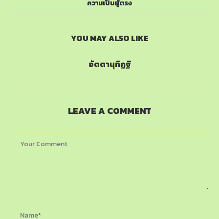
ความเป็นผู้ตรง
YOU MAY ALSO LIKE
อัตตานุทิฏฐิ
LEAVE A COMMENT