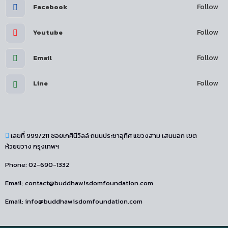
Follow
Facebook
Follow
Youtube
Follow
Email
Follow
Line
เลขที่ 999/211 ซอยเกศินีวิลล์ ถนนประชาอุทิศ แขวงสาม เสนนอก เขต
ห้วยขวาง กรุงเทพฯ
Phone: 02-690-1332
Email: contact@buddhawisdomfoundation.com
Email: info@buddhawisdomfoundation.com