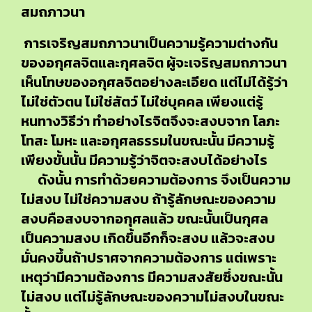
สมถภาวนา
การเจริญสมถภาวนาเป็นความรู้ความต่างกัน
ของอกุศลจิตและกุศลจิต ผู้จะเจริญสมถภาวนา
เห็นโทษของอกุศลจิตอย่างละเอียด แต่ไม่ได้รู้ว่า
ไม่ใช่ตัวตน ไม่ใช่สัตว์ ไม่ใช่บุคคล เพียงแต่รู้
หนทางวิธีว่า ทำอย่างไรจิตจึงจะสงบจาก โลภะ
โทสะ โมหะ และอกุศลธรรมในขณะนั้น มีความรู้
เพียงขั้นนั้น มีความรู้ว่าจิตจะสงบได้อย่างไร
ดังนั้น การทำด้วยความต้องการ จึงเป็นความ
ไม่สงบ ไม่ใช่ความสงบ ถ้ารู้ลักษณะของความ
สงบคือสงบจากอกุศลแล้ว ขณะนั้นเป็นกุศล
เป็นความสงบ เกิดขึ้นอีกก็จะสงบ แล้วจะสงบ
มั่นคงขึ้นถ้าปราศจากความต้องการ แต่เพราะ
เหตุว่ามีความต้องการ มีความสงสัยซึ่งขณะนั้น
ไม่สงบ แต่ไม่รู้ลักษณะของความไม่สงบในขณะ