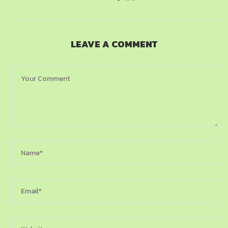
LEAVE A COMMENT