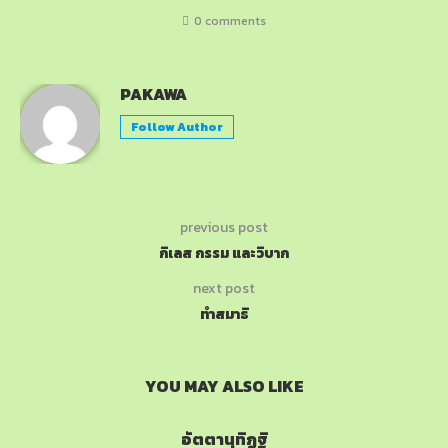
0 comments
PAKAWA
Follow Author
previous post
กิเลส กรรม และวิบาก
next post
ทำสมาธิ
YOU MAY ALSO LIKE
อัตตานุทิฏฐิ