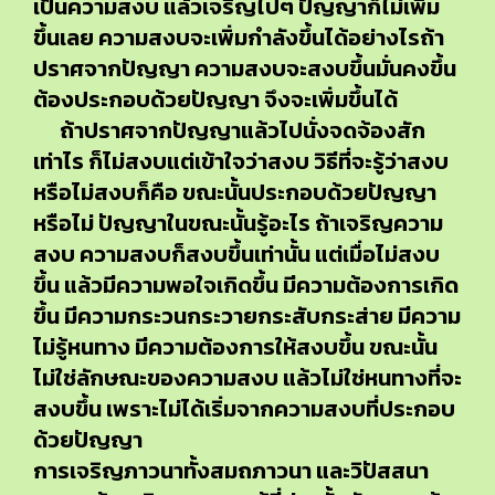
เป็นความสงบ แล้วเจริญไปๆ ปัญญาก็ไม่เพิ่ม
ขึ้นเลย ความสงบจะเพิ่มกำลังขึ้นได้อย่างไรถ้า
ปราศจากปัญญา ความสงบจะสงบขึ้นมั่นคงขึ้น
ต้องประกอบด้วยปัญญา จึงจะเพิ่มขึ้นได้
ถ้าปราศจากปัญญาแล้วไปนั่งจดจ้องสัก
เท่าไร ก็ไม่สงบแต่เข้าใจว่าสงบ วิธีที่จะรู้ว่าสงบ
หรือไม่สงบก็คือ ขณะนั้นประกอบด้วยปัญญา
หรือไม่ ปัญญาในขณะนั้นรู้อะไร ถ้าเจริญความ
สงบ ความสงบก็สงบขึ้นเท่านั้น แต่เมื่อไม่สงบ
ขึ้น แล้วมีความพอใจเกิดขึ้น มีความต้องการเกิด
ขึ้น มีความกระวนกระวายกระสับกระส่าย มีความ
ไม่รู้หนทาง มีความต้องการให้สงบขึ้น ขณะนั้น
ไม่ใช่ลักษณะของความสงบ แล้วไม่ใช่หนทางที่จะ
สงบขึ้น เพราะไม่ได้เริ่มจากความสงบที่ประกอบ
ด้วยปัญญา
การเจริญภาวนาทั้งสมถภาวนา และวิปัสสนา