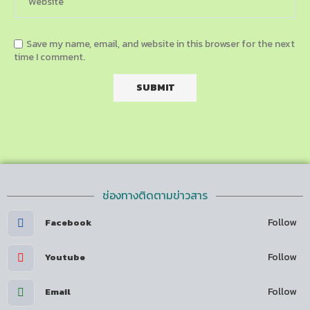
Save my name, email, and website in this browser for the next
time I comment.
ช่องทางติดตามข่าวสาร
Follow
Facebook
Follow
Youtube
Follow
Email