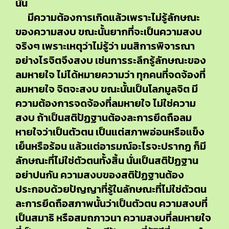
นั้น
มีความต้องการเกิดแล้วเพราะไม่รู้ลักษณะ
ของความสงบ ขณะนั้นยากที่จะเป็นความสงบ
จริงๆ เพราะเหตุว่าไม่รู้ว่า มนสิการพิจารณา
อย่างไรจิตจึงสงบ เช่นการระลึกรู้ลักษณะของ
ลมหายใจ ไม่ได้หมายความว่า ทุกคนที่จดจ้องที่
ลมหายใจ จิตจะสงบ ขณะนั้นเป็นโลภมูลจิต มี
ความต้องการจดจ้องที่ลมหายใจ ไม่ใช่ความ
สงบ ถ้าเป็นสติปัฏฐานต้องละการยึดถือลม
หายใจว่าเป็นตัวตน เป็นแต่สภาพอ่อนหรือแข็ง
เย็นหรือร้อน แล้วแต่อารมณ์อะไรจะปรากฏ ก็มี
ลักษณะที่ไม่ใช่ตัวตนทั้งสิ้น นั่นเป็นสติปัฏฐาน
อย่าปนกัน ความสงบของสติปัฏฐานต้อง
ประกอบด้วยปัญญาที่รู้ในลักษณะที่ไม่ใช่ตัวตน
ละการยึดถือสภาพนั้นว่าเป็นตัวตน ความสงบที่
เป็นสมาธิ หรือสมถภาวนา ความสงบที่ลมหายใจ