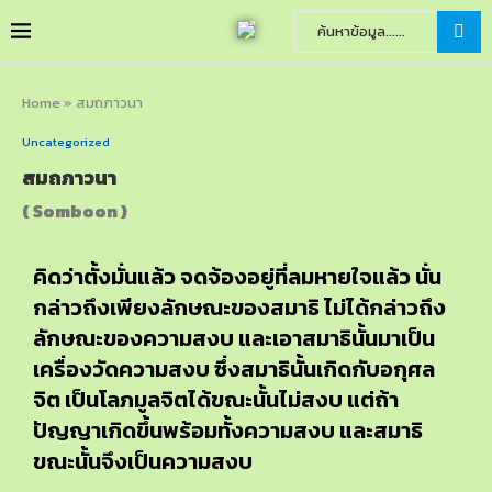
Home
»
สมถภาวนา
Uncategorized
สมถภาวนา
( Somboon )
คิดว่าตั้งมั่นแล้ว จดจ้องอยู่ที่ลมหายใจแล้ว นั่น
กล่าวถึงเพียงลักษณะของสมาธิ ไม่ได้กล่าวถึง
ลักษณะของความสงบ และเอาสมาธินั้นมาเป็น
เครื่องวัดความสงบ ซึ่งสมาธินั้นเกิดกับอกุศล
จิต เป็นโลภมูลจิตได้ขณะนั้นไม่สงบ แต่ถ้า
ปัญญาเกิดขึ้นพร้อมทั้งความสงบ และสมาธิ
ขณะนั้นจึงเป็นความสงบ