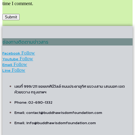
time I comment.
ช่องทางติดตามข่าวสาร
Facebook
Follow
Youtube
Follow
Email
Follow
Line
Follow
เลขที่ 999/211 ซอยเกศินีวิลล์ ถนนประชาอุทิศ แขวงสาม เสนนอก เขต
ห้วยขวาง กรุงเทพฯ
Phone: 02-690-1332
Email: contact@buddhawisdomfoundation.com
Email: info@buddhawisdomfoundation.com