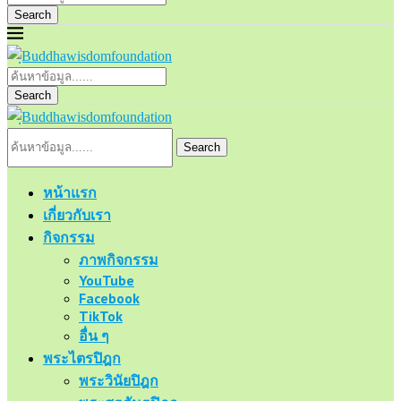
Search
Search
Search
หน้าแรก
เกี่ยวกับเรา
กิจกรรม
ภาพกิจกรรม
YouTube
Facebook
TikTok
อื่น ๆ
พระไตรปิฎก
พระวินัยปิฎก