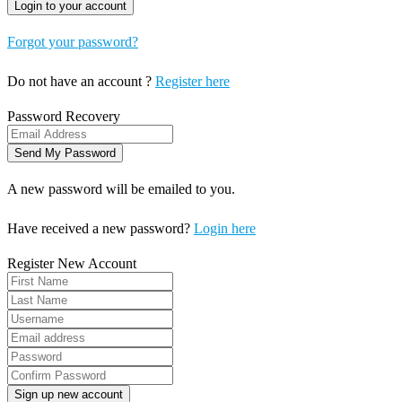
Forgot your password?
Do not have an account ?
Register here
Password Recovery
A new password will be emailed to you.
Have received a new password?
Login here
Register New Account