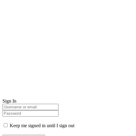
Sign In
Keep me signed in until I sign out