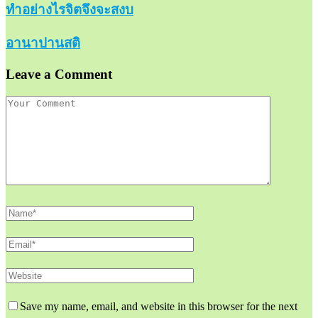
ทำอย่างไรจิตจึงจะสงบ
อานาปานสติ
Leave a Comment
Save my name, email, and website in this browser for the next