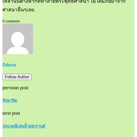
เหล่านั้นต่างหากที่ทำลายพระพุทธศาสนา ไม่ได้มีภัยมาจาก
ศาสนาอื่นๆเลย.
0 comments
Pakawa
Follow Author
previous post
รักษาจิต
next post
ประเพณีเล่นน้ำสงกรานต์