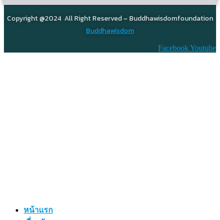
Copyright @2024 All Right Reserved – Buddhawisdomfoundation
Buddhawisdom
Facebook
Youtube
หน้าแรก