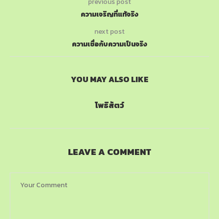
previous post
ความเจริญที่แท้จริง
next post
ความเชื่อกับความเป็นจริง
YOU MAY ALSO LIKE
โพธิสัตว์
LEAVE A COMMENT