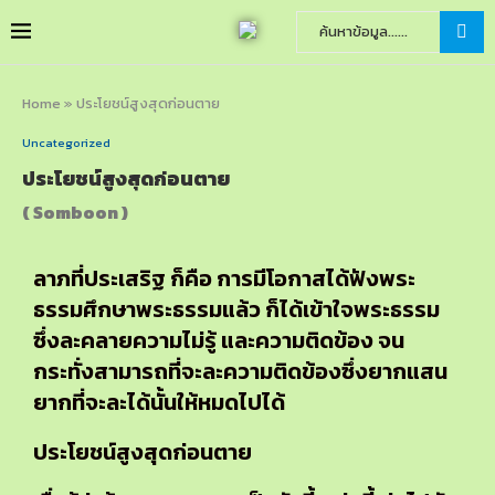
Home
»
ประโยชน์สูงสุดก่อนตาย
Uncategorized
ประโยชน์สูงสุดก่อนตาย
( Somboon )
ลาภที่ประเสริฐ ก็คือ การมีโอกาสได้ฟังพระ
ธรรมศึกษาพระธรรมแล้ว ก็ได้เข้าใจพระธรรม
ซึ่งละคลายความไม่รู้ และความติดข้อง จน
กระทั่งสามารถที่จะละความติดข้องซึ่งยากแสน
ยากที่จะละได้นั้นให้หมดไปได้
ประโยชน์สูงสุดก่อนตาย