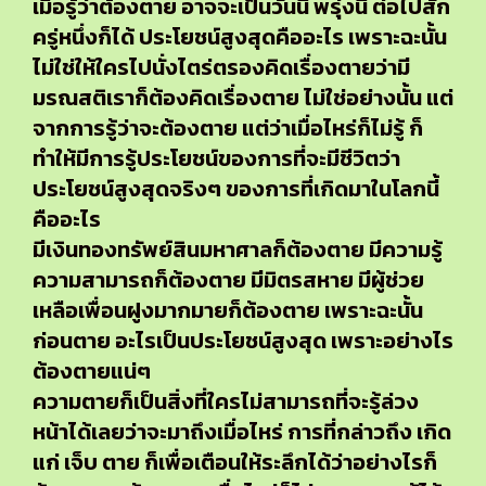
เมื่อรู้ว่าต้องตาย อาจจะเป็นวันนี้ พรุ่งนี้ ต่อไปสัก
ครู่หนึ่งก็ได้ ประโยชน์สูงสุดคืออะไร เพราะฉะนั้น
ไม่ใช่ให้ใครไปนั่งไตร่ตรองคิดเรื่องตายว่ามี
มรณสติเราก็ต้องคิดเรื่องตาย ไม่ใช่อย่างนั้น แต่
จากการรู้ว่าจะต้องตาย แต่ว่าเมื่อไหร่ก็ไม่รู้ ก็
ทำให้มีการรู้ประโยชน์ของการที่จะมีชีวิตว่า
ประโยชน์สูงสุดจริงๆ ของการที่เกิดมาในโลกนี้
คืออะไร
มีเงินทองทรัพย์สินมหาศาลก็ต้องตาย มีความรู้
ความสามารถก็ต้องตาย มีมิตรสหาย มีผู้ช่วย
เหลือเพื่อนฝูงมากมายก็ต้องตาย เพราะฉะนั้น
ก่อนตาย อะไรเป็นประโยชน์สูงสุด เพราะอย่างไร
ต้องตายแน่ๆ
ความตายก็เป็นสิ่งที่ใครไม่สามารถที่จะรู้ล่วง
หน้าได้เลยว่าจะมาถึงเมื่อไหร่ การที่กล่าวถึง เกิด
แก่ เจ็บ ตาย ก็เพื่อเตือนให้ระลึกได้ว่าอย่างไรก็