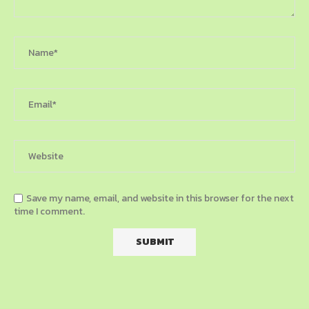
Save my name, email, and website in this browser for the next
time I comment.