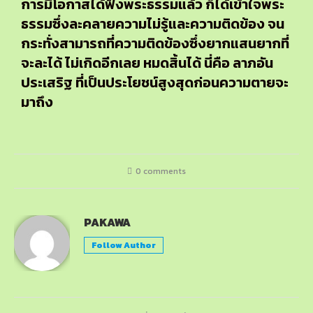
การมีโอกาสได้ฟังพระธรรมแล้ว ก็ได้เข้าใจพระ
ธรรมซึ่งละคลายความไม่รู้และความติดข้อง จน
กระทั่งสามารถที่ความติดข้องซึ่งยากแสนยากที่
จะละได้ ไม่เกิดอีกเลย หมดสิ้นได้ นี่คือ ลาภอัน
ประเสริฐ ที่เป็นประโยชน์สูงสุดก่อนความตายจะ
มาถึง
0 comments
PAKAWA
Follow Author