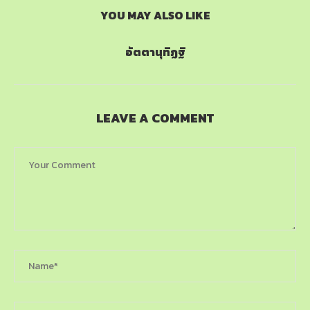
YOU MAY ALSO LIKE
อัตตานุทิฏฐิ
LEAVE A COMMENT