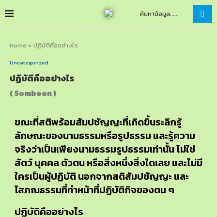
Home
»
ปฏิบัติคืออย่างไร
Uncategorized
ปฏิบัติคืออย่างไร
( Somboon )
ขณะที่สติพร้อมสัมปชัญญะที่เกิดขึ้นระลึกรู้
ลักษณะของนามธรรมหรือรูปธรรม และรู้ความ
จริงว่าเป็นเพียงนามธรรมรูปธรรมเท่านั้น ไม่ใช่
สัตว์ บุคคล ตัวตน หรือสิ่งหนึ่งสิ่งใดเลย และไม่มี
ใครเป็นผู้ปฏิบัติ นอกจากสติสัมปชัญญะ และ
โสภณธรรมที่ทำหน้าที่ปฏิบัติกิจของตน ๆ
ปฏิบัติคืออย่างไร