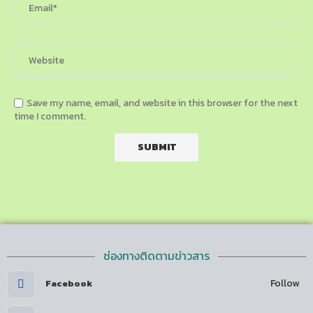
Save my name, email, and website in this browser for the next
time I comment.
ช่องทางติดตามข่าวสาร
Follow
Facebook