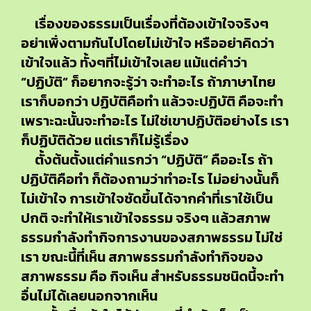
เรื่องของธรรมเป็นเรื่องที่ต้องเข้าใจจริงๆ
อย่าเพิ่งตามกันไปโดยไม่เข้าใจ หรืออย่าคิดว่า
เข้าใจแล้ว ทั้งๆที่ไม่เข้าใจเลย แม้แต่คำว่า
“ปฏิบัติ” ก็อยากจะรู้ว่า จะทำอะไร ถ้าภาษาไทย
เราก็บอกว่า ปฏิบัติคือทำ แล้วจะปฏิบัติ คือจะทำ
เพราะฉะนั้นจะทำอะไร ไม่ใช่เขาปฏิบัติอย่างไร เรา
ก็ปฏิบัติด้วย แต่เราก็ไม่รู้เรื่อง
ตั้งต้นตั้งแต่คำแรกว่า “ปฏิบัติ” คืออะไร ถ้า
ปฏิบัติคือทำ ก็ต้องถามว่าทำอะไร ไม่อย่างนั้นก็
ไม่เข้าใจ การเข้าใจชัดขึ้นได้จากคำที่เราใช้เป็น
ปกติ จะทำให้เราเข้าใจธรรม จริงๆ แล้วสภาพ
ธรรมกำลังทำกิจการงานของสภาพธรรม ไม่ใช่
เรา ขณะนี้ที่เห็น สภาพธรรมกำลังทำกิจของ
สภาพธรรม คือ กิจเห็น สำหรับธรรมชนิดนี้จะทำ
อื่นไม่ได้เลยนอกจากเห็น