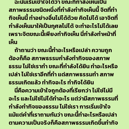
ฉะนั้นเริ่มเข้าใจได้ว่า ขณะที่กำลังเห็นเป็น
สภาพธรรมชนิดหนึ่งที่กำลังทำกิจเห็นนี้ จิตที่ทำ
กิจเห็นนี้ ทำอย่างอื่นไม่ได้ด้วย คิดไม่ได้ เอาจิตที่
กำลังเห็นมาให้เป็นกุศลไม่ได้ จะทำอะไรไม่ได้เลย
เพราะจิตขณะนี้เพียงทำกิจเห็น นี่กำลังทำหน้าที่
เห็น
ถ้าถามว่า ขณะนี้ทำอะไรหรือเปล่า ความถูก
ต้องก็คือ สภาพธรรมกำลังทำกิจของสภาพ
ธรรม ไม่ใช่เราทำ ขณะที่กำลังได้ยิน ทำอะไรหรือ
เปล่า ไม่ใช่เราอีกที่ทำ แต่สภาพธรรมทำ สภาพ
ธรรมเกิดแล้ว ทำกิจอะไร ทำกิจได้ยิน
นี่คือความเข้าใจถูกต้องที่เรียกว่า ไม่ใช่ไม่มี
อะไร และไม่ใช่ไม่ได้ทำอะไร แต่ว่ามีสภาพธรรมที่
กำลังทำกิจของธรรม ไม่ใช่เรา การเริ่มเข้าใจ
แม้แต่คำที่เราถามกันว่า ขณะนี้ทำอะไรหรือเปล่า
ตามความเป็นจริงก็คือสภาพธรรมเกิดขึ้นทำกิจ