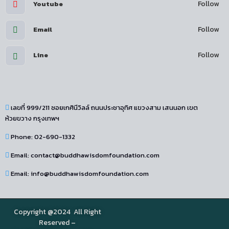
Follow
Youtube
Follow
Email
Follow
Line
เลขที่ 999/211 ซอยเกศินีวิลล์ ถนนประชาอุทิศ แขวงสาม เสนนอก เขต
ห้วยขวาง กรุงเทพฯ
Phone: 02-690-1332
Email: contact@buddhawisdomfoundation.com
Email: info@buddhawisdomfoundation.com
Copyright @2024 All Right
Reserved –