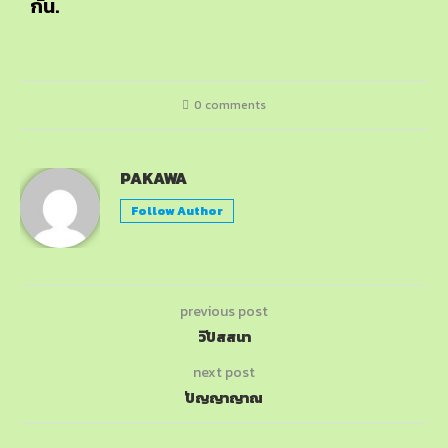
กัน.
0 comments
PAKAWA
Follow Author
previous post
วิปัสสนา
next post
ปัญญาญาณ