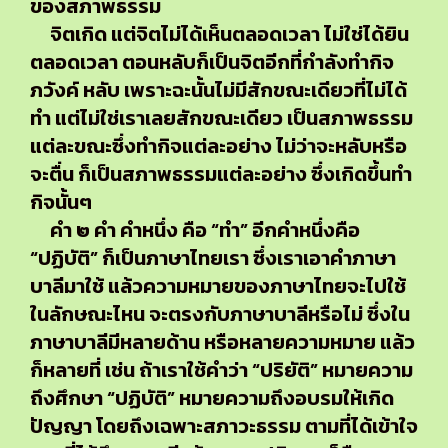
ของสภาพธรรม
จิตเกิด แต่จิตไม่ได้เห็นตลอดเวลา ไม่ใช่ได้ยิน
ตลอดเวลา ตอนหลับก็เป็นจิตอีกที่กำลังทำกิจ
ภวังค์ หลับ เพราะฉะนั้นไม่มีสักขณะเดียวที่ไม่ได้
ทำ แต่ไม่ใช่เราเลยสักขณะเดียว เป็นสภาพธรรม
แต่ละขณะซึ่งทำกิจแต่ละอย่าง ไม่ว่าจะหลับหรือ
จะตื่น ก็เป็นสภาพธรรมแต่ละอย่าง ซึ่งเกิดขึ้นทำ
กิจนั้นๆ
คำ ๒ คำ คำหนึ่ง คือ “ทำ” อีกคำหนึ่งคือ
“ปฏิบัติ” ก็เป็นภาษาไทยเรา ซึ่งเราเอาคำภาษา
บาลีมาใช้ แล้วความหมายของภาษาไทยจะไปใช้
ในลักษณะไหน จะตรงกับภาษาบาลีหรือไม่ ซึ่งใน
ภาษาบาลีมีหลายด้าน หรือหลายความหมาย แล้ว
ก็หลายที่ เช่น ถ้าเราใช้คำว่า “ปริยัติ” หมายความ
ถึงศึกษา “ปฏิบัติ” หมายความถึงอบรมให้เกิด
ปัญญา โดยถึงเฉพาะสภาวะธรรม ตามที่ได้เข้าใจ