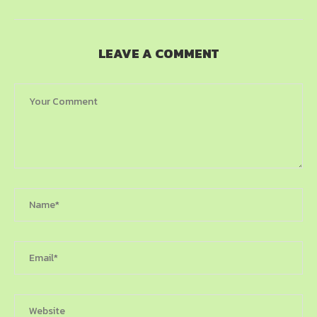
LEAVE A COMMENT