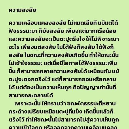
ความสงสัย
ความเคลือบแคลงสงสัย ไม่หมดเสียที แม้แต่ได้
ฟังธรรมะมา ก็ยังสงสัย เพียงแต่มากหรือน้อย
และความสงสัยจะเป็นตะปูตรึงใจ ให้ไม่พิจารณา
อะไร เพียงแต่สงสัย ไม่ได้ฟังก็สงสัย ได้ฟังก็
สงสัย ในขณะที่ความสงสัยเกิดขึ้น ทำให้ขณะนั้น
ไม่เข้าใจธรรมะ แต่เมื่อมีโอกาสได้ฟังธรรมะเพิ่ม
ขึ้น ก็สามารถคลายความสงสัยได้ เหมือนกัน แม้
ตะปูจะตอกตรึงไว้ แต่ก็สามารถถอนหรือคลาย
ได้ แต่ต้องเป็นความเห็นถูก คือปัญญาเท่านั้นที่
สามารถละคลายได้
เพราะฉะนั้น ให้ทราบว่า ขณะใดธรรมะที่หยาบ
กระด้างเปรียบเหมือนตะปูที่แข็ง เกิดขึ้นแล้วก็
ตรึงไว้ ทำให้ขณะนั้นไม่สามารถไปสู่ความเห็นถูก
ความเข้าใจถูก หรือออกจากความเคลือบแคลง