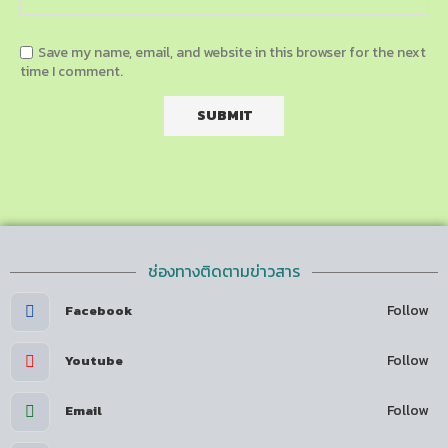
Save my name, email, and website in this browser for the next
time I comment.
ช่องทางติดตามข่าวสาร
Follow
Facebook
Follow
Youtube
Follow
Email