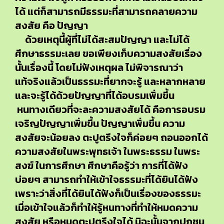
ได้ แต่ก็สามารถมีธรรมะที่สามารถคลายความ
สงสัย คือ ปัญญา
ด้วยเหตุนี้ผู้ที่ไม่ได้สะสมปัญญา และไม่ได้
ศึกษาธรรมะเลย ขอเพียงเก็บความสงสัยเรื่อง
นั้นเรื่องนี้ โดยไม่ฟังเหตุผล ไม่พิจารณาว่า
แท้จริงแล้วเป็นธรรมะที่ยากจะรู้ และหลากหลาย
และจะรู้ได้ด้วยปัญญาที่ได้อบรมเพิ่มขึ้น
หนทางเดียวที่จะละความสงสัยได้ คือการอบรม
เจริญปัญญาเพิ่มขึ้น ปัญญาเพิ่มขึ้น ความ
สงสัยจะน้อยลง ตะปูตรึงใจก็ค่อยๆ ถอนออกได้
ความสงสัยในพระพุทธเจ้า ในพระธรรม ในพระ
สงฆ์ ในการศึกษา ศึกษาคือรู้ว่า การที่ได้ฟัง
บ่อยๆ สามารถทำให้เข้าใจธรรมะที่ได้ยินได้ฟัง
เพราะว่าสิ่งที่ได้ยินได้ฟังก็เป็นเรื่องของธรรมะ
เมื่อเข้าใจแล้วก็ทำให้รู้หนทางที่ทำให้หมดความ
สงสัย หรือหมดตะปูตรึงใจได้ มิฉะนั้นจากปุถุชน