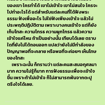
ของเขา ใครทำได้ เขาไม่เข้าใจ เขาไม่สนใจ ใครจะ
ไปทำอะไรได้ แต่สำหรับแต่ละคนที่ได้ฟังพระ
ธรรม ฟังเพื่ออะไร ไม่ใช่ฟังเพียงเข้าใจ แล้วไม่
ประพฤติปฏิบัติตาม เพราะบางคนเข้าใจ แต่ก็ยัง
เก็บโทสะ ความโกรธ ความผูกโกรธ แล้วความ
เข้าใจแค่ไหน ถ้าเป็นอย่างนั้น เทียบได้เลย ตราบ
ใดที่ยังไม่ได้ถอนออก แปลว่ายังไม่มีกำลังของ
ปัญญาพอที่จะคลาย หรือพอที่จะค่อยๆ เห็นโทษ
ของโทสะ
เพราะฉะนั้น ก็ทราบว่า แต่ละคนสะสมอกุศลมา
มาก ความไม่รู้ก็มาก การฟังธรรมะเพื่อจะเข้าใจ
ขึ้น เพราะถ้าไม่เข้าใจ ก็ไม่สามารถพ้นจากตะปู
ตรึงใจได้เลย.