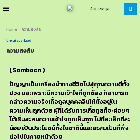
Home
»
ความสงสัย
Uncategorized
ความสงสัย
( Somboon )
ปัญญาเป็นเครื่องนำทางชีวิตไปสู่คุณความดีทั้ง
ปวง และเพราะมีความเข้าใจที่ถูกต้อง ก็สามารถ
กล่าวความจริงเกื้อกูลบุคคลอื่นให้ตั้งอยู่ใน
ความเห็นถูกด้วย ผู้ที่ได้รับการเกื้อกูลก็จะค่อยๆ
ได้เริ่มสะสมความเข้าใจถูกเห็นถูก ไปทีละเล็กทีละ
น้อย เป็นประโยชน์ทั้งในชาตินี้และสะสมเป็นที่พึ่ง
ต่อไปในภายหน้าด้วย