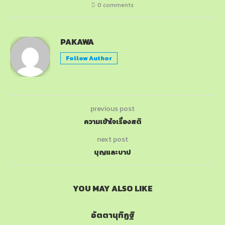
0 comments
PAKAWA
Follow Author
previous post
ความเข้าใจเรื่องสติ
next post
บุญและบาป
YOU MAY ALSO LIKE
อัตตานุทิฏฐิ