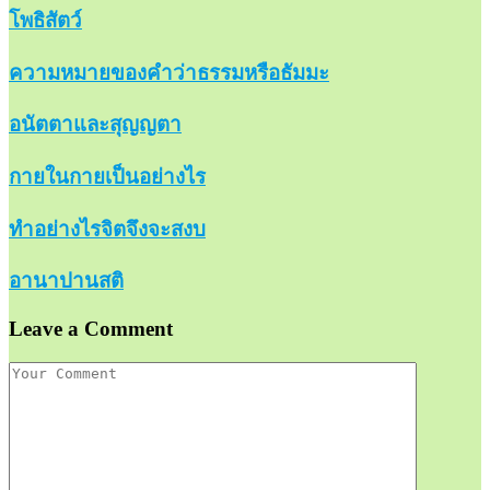
โพธิสัตว์
ความหมายของคำว่าธรรมหรือธัมมะ
อนัตตาและสุญญตา
กายในกายเป็นอย่างไร
ทำอย่างไรจิตจึงจะสงบ
อานาปานสติ
Leave a Comment