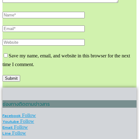
Save my name, email, and website in this browser for the next
time I comment.
ช่องทางติดตามข่าวสาร
Facebook
Follow
Youtube
Follow
Email
Follow
Line
Follow