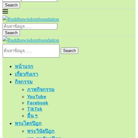
Search
Search
Search
หน้าแรก
เกี่ยวกับเรา
กิจกรรม
ภาพกิจกรรม
YouTube
Facebook
TikTok
อื่น ๆ
พระไตรปิฎก
พระวินัยปิฎก