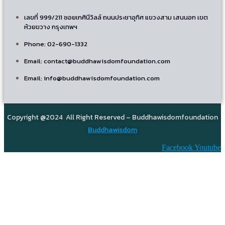
เลขที่ 999/211 ซอยเกศินีวิลล์ ถนนประชาอุทิศ แขวงสาม เสนนอก เขต
ห้วยขวาง กรุงเทพฯ
Phone: 02-690-1332
Email: contact@buddhawisdomfoundation.com
Email: info@buddhawisdomfoundation.com
Copyright @2024 All Right Reserved – Buddhawisdomfoundation
Buddhawisdom
Facebook
Youtube