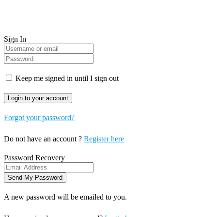
Sign In
Keep me signed in until I sign out
Forgot your password?
Do not have an account ?
Register here
Password Recovery
A new password will be emailed to you.