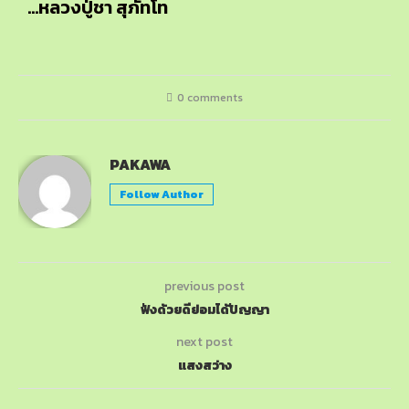
…หลวงปู่ชา สุภัทโท
0 comments
PAKAWA
Follow Author
previous post
ฟังด้วยดีย่อมได้ปัญญา
next post
แสงสว่าง