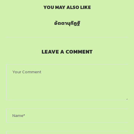
YOU MAY ALSO LIKE
อัตตานุทิฏฐิ
LEAVE A COMMENT