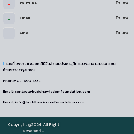
Follow
Youtube
Follow
Email
Follow
Line
เลขที่ 999/211 ซอยเกศินีวิลล์ ถนนประชาอุทิศ แขวงสาม เสนนอก เขต
ห้วยขวาง กรุงเทพฯ
Phone: 02-690-1332
Email: contact@buddhawisdomfoundation.com
Email: info@buddhawisdomfoundation.com
Copyright @2024 All Right
Reserved –