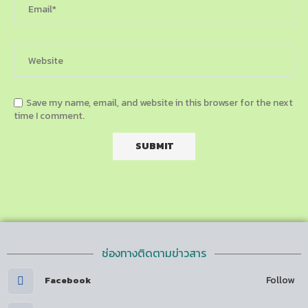
Save my name, email, and website in this browser for the next
time I comment.
ช่องทางติดตามข่าวสาร
Follow
Facebook