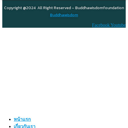
Copyright @2024 All Right Reserved – Buddhawisdomfoundation
Buddhawisdom
Facebook
Youtube
หน้าแรก
เกี่ยวกับเรา