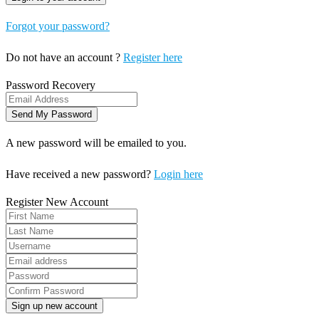
Forgot your password?
Do not have an account ?
Register here
Password Recovery
A new password will be emailed to you.
Have received a new password?
Login here
Register New Account