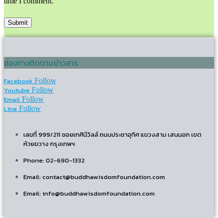
time I comment.
ช่องทางติดตามข่าวสาร
Facebook
Follow
Youtube
Follow
Email
Follow
Line
Follow
เลขที่ 999/211 ซอยเกศินีวิลล์ ถนนประชาอุทิศ แขวงสาม เสนนอก เขต
ห้วยขวาง กรุงเทพฯ
Phone: 02-690-1332
Email: contact@buddhawisdomfoundation.com
Email: info@buddhawisdomfoundation.com