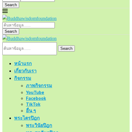
Search
Search
Search
หน้าแรก
เกี่ยวกับเรา
กิจกรรม
ภาพกิจกรรม
YouTube
Facebook
TikTok
อื่น ๆ
พระไตรปิฎก
พระวินัยปิฎก