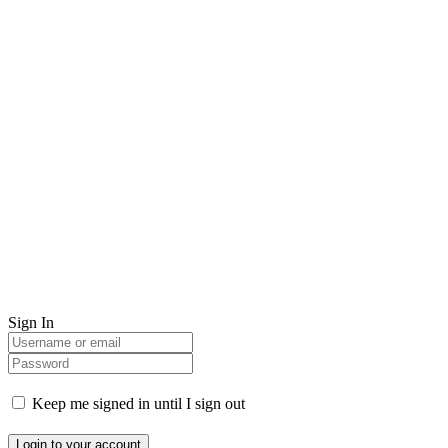
Sign In
Keep me signed in until I sign out