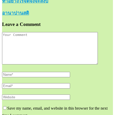
ทำอย่างไรจิตจึงจะสงบ
อานาปานสติ
Leave a Comment
Save my name, email, and website in this browser for the next