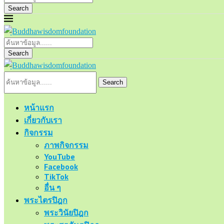
Search
Search
Search
หน้าแรก
เกี่ยวกับเรา
กิจกรรม
ภาพกิจกรรม
YouTube
Facebook
TikTok
อื่น ๆ
พระไตรปิฎก
พระวินัยปิฎก