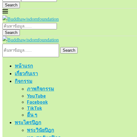
Search
Search
Search
หน้าแรก
เกี่ยวกับเรา
กิจกรรม
ภาพกิจกรรม
YouTube
Facebook
TikTok
อื่น ๆ
พระไตรปิฎก
พระวินัยปิฎก