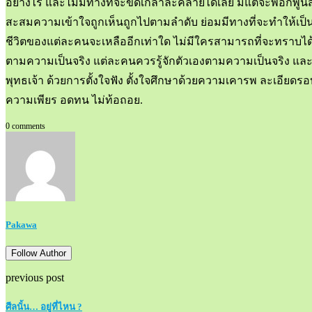
อย่างไร และไม่มีทางที่จะขัดเกลาละคลายได้เลย มีแต่จะพอกพู
สะสมความเข้าใจถูกเห็นถูกไปตามลำดับ ย่อมมีทางที่จะทำให้เป็นผู้อ
ชีวิตของแต่ละคนจะเหลืออีกเท่าใด ไม่มีใครสามารถที่จะทราบได้ เพร
ตามความเป็นจริง แต่ละคนควรรู้จักตัวเองตามความเป็นจริง และเป
พุทธเจ้า ด้วยการตั้งใจฟัง ตั้งใจศึกษาด้วยความเคารพ ละเอีย
ความเพียร อดทน ไม่ท้อถอย.
0 comments
Pakawa
Follow Author
previous post
ศีลนั้น… อยู่ที่ไหน ?