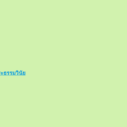
ะธรรมวินัย