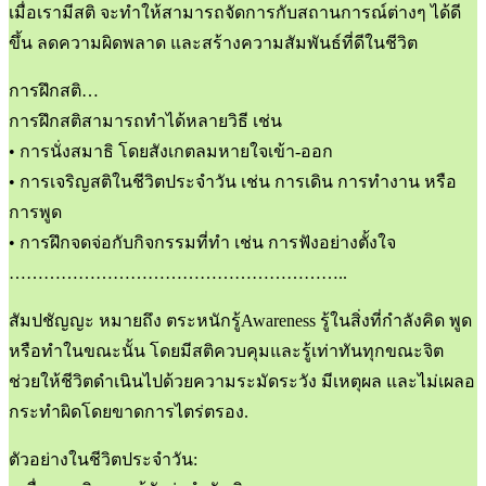
เมื่อเรามีสติ จะทำให้สามารถจัดการกับสถานการณ์ต่างๆ ได้ดี
ขึ้น ลดความผิดพลาด และสร้างความสัมพันธ์ที่ดีในชีวิต
การฝึกสติ…
การฝึกสติสามารถทำได้หลายวิธี เช่น
• การนั่งสมาธิ โดยสังเกตลมหายใจเข้า-ออก
• การเจริญสติในชีวิตประจำวัน เช่น การเดิน การทำงาน หรือ
การพูด
• การฝึกจดจ่อกับกิจกรรมที่ทำ เช่น การฟังอย่างตั้งใจ
…………………………………………………..
สัมปชัญญะ หมายถึง ตระหนักรู้Awareness รู้ในสิ่งที่กำลังคิด พูด
หรือทำในขณะนั้น โดยมีสติควบคุมและรู้เท่าทันทุกขณะจิต
ช่วยให้ชีวิตดำเนินไปด้วยความระมัดระวัง มีเหตุผล และไม่เผลอ
กระทำผิดโดยขาดการไตร่ตรอง.
ตัวอย่างในชีวิตประจำวัน: