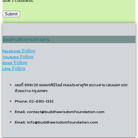
time I comment.
ช่องทางติดตามข่าวสาร
Facebook
Follow
Youtube
Follow
Email
Follow
Line
Follow
เลขที่ 999/211 ซอยเกศินีวิลล์ ถนนประชาอุทิศ แขวงสาม เสนนอก เขต
ห้วยขวาง กรุงเทพฯ
Phone: 02-690-1332
Email: contact@buddhawisdomfoundation.com
Email: info@buddhawisdomfoundation.com