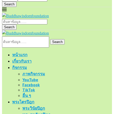
Search
Search
Search
หน้าแรก
เกี่ยวกับเรา
กิจกรรม
ภาพกิจกรรม
YouTube
Facebook
TikTok
อื่น ๆ
พระไตรปิฎก
พระวินัยปิฎก