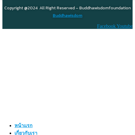
Copyright @2024 All Right Reserved – Buddhawisdomfoundation
Buddhawisdom
Facebook
Youtube
หน้าแรก
เกี่ยวกับเรา