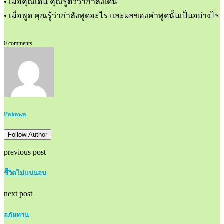
• เมื่อคุณเดิน คุณรู้ตัวว่ากำลังเดิน
• เมื่อพูด คุณรู้ว่ากำลังพูดอะไร และผลของคำพูดนั้นเป็นอย่างไร
0 comments
Pakawa
Follow Author
previous post
ชีีวิตไม่แน่นอน
next post
อภัยทาน