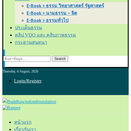
E-Book > ธรรม วิทยาศาสตร์ รัฐศาสตร์
E-Book > นามธรรม – จิต
E-Book > ธรรมทั่วไป
ประเด็นธรรม
คลิป VDO และ คลิบภาพธรรม
กระดานสนทนา
Search
Thursday, 6 August, 2026
Login/Register
หน้าแรก
เกี่ยวกับเรา