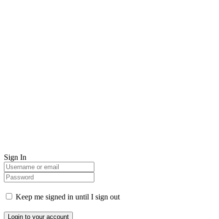
Sign In
Keep me signed in until I sign out