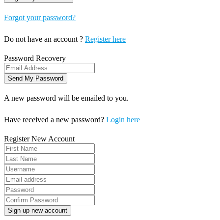
Forgot your password?
Do not have an account ?
Register here
Password Recovery
A new password will be emailed to you.
Have received a new password?
Login here
Register New Account