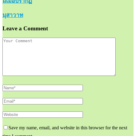
มีเมื่อปรากฏ
มุสาวาท
Leave a Comment
Save my name, email, and website in this browser for the next