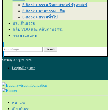
E-Book > ธรรม วิทยาศาสตร์ รัฐศาสตร์
E-Book > นามธรรม – จิต
E-Book > ธรรมทั่วไป
ประเด็นธรรม
คลิป VDO และ คลิบภาพธรรม
กระดานสนทนา
Search
Saturday, 8 August, 2026
Login/Register
หน้าแรก
เกี่ยวกับเรา