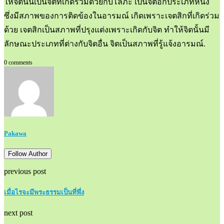
ให้จิตนั้นเป็นจิตที่เกิดร่วมด้วยกับโลภะ เป็นจิตอีกประเภทหนึ่ง
ซึ่งมีสภาพของการติดข้องในอารมณ์ เกิดเพราะเจตสิกที่เกิดร่วม
ด้วย เจตสิกเป็นสภาพที่ปรุงแต่งเพราะเกิดกับจิต ทำให้จิตนั้นมี
ลักษณะประเภทที่ต่างกับจิตอื่น จิตเป็นสภาพที่รู้แจ้งอารมณ์.
0 comments
Pakawa
Follow Author
previous post
เมื่อไรจะมีพระธรรมเป็นที่พึ่ง
next post