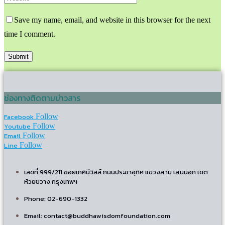
Save my name, email, and website in this browser for the next
time I comment.
ช่องทางติดตามข่าวสาร
Facebook
Follow
Youtube
Follow
Email
Follow
Line
Follow
เลขที่ 999/211 ซอยเกศินีวิลล์ ถนนประชาอุทิศ แขวงสาม เสนนอก เขต
ห้วยขวาง กรุงเทพฯ
Phone: 02-690-1332
Email: contact@buddhawisdomfoundation.com