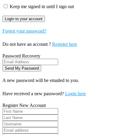
Keep me signed in until I sign out
Forgot your password?
Do not have an account ?
Register here
Password Recovery
A new password will be emailed to you.
Have received a new password?
Login here
Register New Account