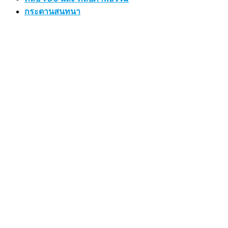
กระดานสนทนา