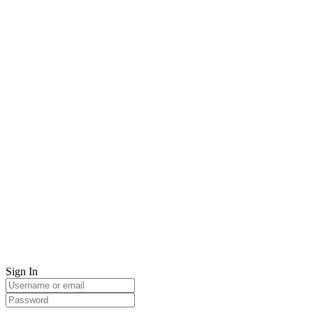
Sign In