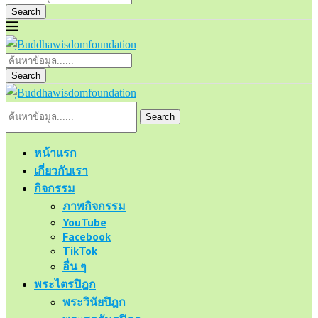
Search
Search
Search
หน้าแรก
เกี่ยวกับเรา
กิจกรรม
ภาพกิจกรรม
YouTube
Facebook
TikTok
อื่น ๆ
พระไตรปิฎก
พระวินัยปิฎก