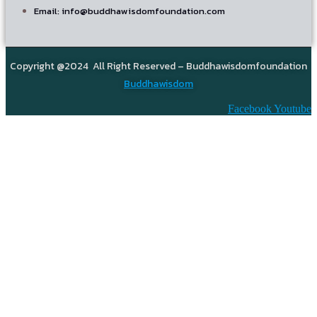
Email: info@buddhawisdomfoundation.com
Copyright @2024 All Right Reserved – Buddhawisdomfoundation
Buddhawisdom
Facebook
Youtube