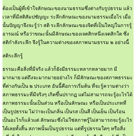
ต้องเป็นผู้ที่เข้าใจลักษณะของนามธรรมซึ่งต่างกับรูปธรรม แล้ว
เวลาที่มีสติสัมปชัญญะ ระลึกลักษณะของนามธรรมเมื่อไร เมื่อ
นั้นปัญญาจึงจะรู้ว่า สติ ระลึกลักษณะของจิตที่เป็นใหญ่ในการรู้
อารมณ์ หรือว่าขณะนั้นมีลักษณะของเจตสิกหนึ่งเจตสิกใด ซึ่ง
สติกำลังระลึก จึงรู้ในความต่างของสภาพนามธรรม ๒ อย่างนี้
สติระลึกรู้
ธรรมะคือสิ่งที่มีจริง แล้วก็ยังมีธรรมะหลากหลายมาก มี
มากมาย แต่ถึงจะมากมายอย่างไร ก็มีลักษณะของสภาพธรรมะ
ที่ต่างกันเป็น ๒ ประเภท อันนี้คือการเริ่มต้น ที่จะรู้ความต่างว่า
สภาพธรรมะที่มีจริงๆ เกิดขึ้นปรากฏ แต่ไม่สามารถจะรู้อะไรได้
สภาพธรรมะนั้นเป็นส่วน หรือเป็นลักษณะ หรือเป็นประเภทที่
เป็นรูปธรรม ไม่ว่าจะเป็นกลิ่น เป็นรส เป็นสี เป็นเย็น เป็นร้อน
เป็นอะไรก็แล้วแต่ ลักษณะซึ่งไม่ใช่สภาพรู้ไม่สามารถจะรู้อะไร
ได้เลยทั้งสิ้น สภาพนั้นเป็นรูปธรรม แต่ที่รูปธรรมใดๆ หรือสิ่ง