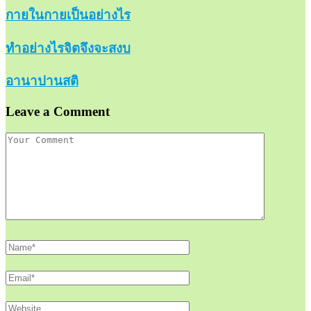
กายในกายเป็นอย่างไร
ทำอย่างไรจิตจึงจะสงบ
อานาปานสติ
Leave a Comment