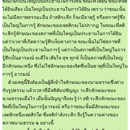
ขณะนี้ก็เป็นใหญ่เป็นประธานในการเห็น ขณะที่ได้ยิน ขณะที่จิต
ได้ยินเสียง เป็นใหญ่เป็นประธานในการได้ยิน เพราะว่าขณะนั้น
จะไม่มีสภาพธรรมะอื่น ถ้าสติระลึก ก็จะมีธาตุรู้ หรือสภาพรู้ซึ่ง
เป็นใหญ่ในการรู้ ลักษณะของเจตสิกจะไม่ปรากฏ ในขณะที่สติ
ระลึกรู้ลักษณะของสภาพที่เป็นใหญ่เป็นประธานในการได้ยิน
แต่ว่าเวลาที่เกิดความรู้สึกเจ็บทางกาย ขณะนั้นไม่ใช่สภาพที่
เป็นใหญ่เป็นประธานในการรู้ แต่ว่าเป็นสภาพที่เป็นใหญ่ในการ
รู้สึกเป็นอารมณ์ จะดีใจ เสียใจ สุข ทุกข์ ก็เป็นสภาพที่เป็นใหญ่
อีกลักษณะหนึ่ง ซึ่งไม่ใช่ลักษณะของจิตซึ่งเป็นธาตุที่เป็นใหญ่ใน
การรู้ อารมณ์
ด้วยเหตุนี้จึงต้องเป็นผู้ที่เข้าใจลักษณะของนามธรรมซึ่งต่าง
กับรูปธรรม แล้วเวลาที่มีสติสัมปชัญญะ ระลึกลักษณะของ
นามธรรมเมื่อไร เมื่อนั้นปัญญาจึงจะรู้ว่า สติ ระลึกลักษณะของ
จิตที่เป็นใหญ่ในการรู้อารมณ์ หรือว่าขณะนั้นมีลักษณะของ
เจตสิกหนึ่งเจตสิกใด ซึ่งสติกำลังระลึก จึงรู้ในความต่างของ
สภาพนามธรรม ๒ อย่างนี้