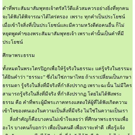
คำที่พระสัมมาสัมพุทธเจ้าตรัสไว้ดีแล้วสมควรอย่างยิ่งที่ทุกคน
จะได้ฟังได้พิจารณาได้ไตร่ตรอง เพราะ ทุกคำเป็นประโยชน์
เมื่อเข้าใจสิ่งที่เป็นประโยชน์และมีความหวังดีต่อคนอื่น ก็ไม่
หยุดพูดคำของพระสัมมาสัมพุทธเจ้า เพราะคำนั้นเป็นคำที่มี
ประโยชน์
ศึกษาพระธรรม
ทั้งหมดในพระไตรปิฎกเพื่อให้รู้จริงในธรรมะ แค่รู้จริงในธรรมะ
ได้ยินคำว่า “ธรรมะ” ซึ่งไม่ใช่ภาษาไทย ถ้าเราเปลี่ยนเป็นภาษา
ธรรมดา รู้จริงในสิ่งที่มีจริงที่กำลังปรากฏ เพราะฉะนั้น ไม่มีใคร
สามารถรู้จริงในสิ่งที่มีจริง ที่กำลังปรากฏ โดยไม่ได้ฟังพระ
ธรรม คือ คำที่พระผู้มีพระภาคทรงแสดงให้ผู้ที่ได้ฟังเกิดความ
เข้าใจของตนเองในความเป็นสิ่งที่มีจริง ไม่ใช่ในความเป็นเรา
สิ่งสำคัญก็คือบางคนไม่เข้าใจเลยว่า ที่ศึกษาพระธรรมเพื่อ
อะไร บางคนก็บอกว่า เพื่อเป็นคนดี เพื่อเราจะทำดี เพื่อรู้แจ้ง