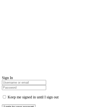
Sign In
Keep me signed in until I sign out