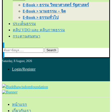
E-Book > ธรรม วิทยาศาสตร์ รัฐศาสตร์
E-Book > นามธรรม – จิต
E-Book > ธรรมทั่วไป
ประเด็นธรรม
คลิป VDO และ คลิบภาพธรรม
กระดานสนทนา
Search
Saturday, 8 August, 2026
Login/Register
หน้าแรก
เกี่ยวกับเรา