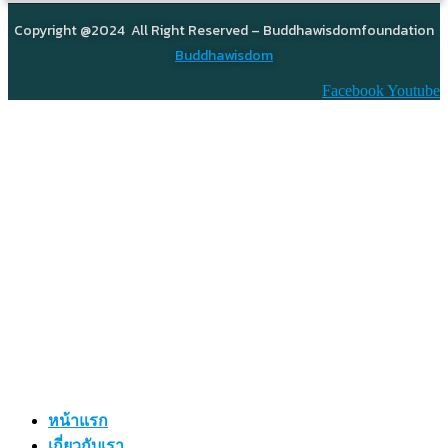
Copyright @2024 All Right Reserved – Buddhawisdomfoundation
Buddhawisdom
Facebook
Youtube
หน้าแรก
เกี่ยวกับเรา