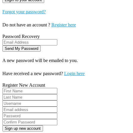
Forgot your password?
Do not have an account ?
Register here
Password Recovery
A new password will be emailed to you.
Have received a new password?
Login here
Register New Account