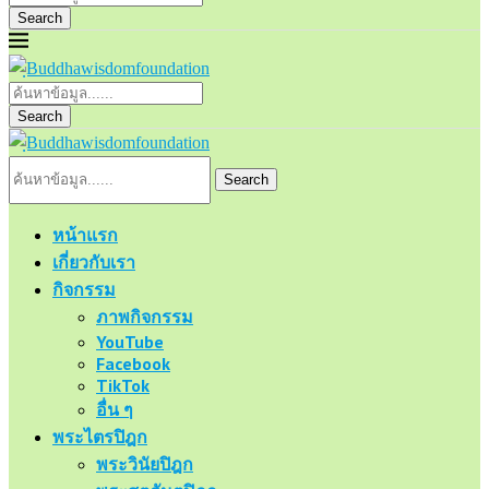
Search
Search
Search
หน้าแรก
เกี่ยวกับเรา
กิจกรรม
ภาพกิจกรรม
YouTube
Facebook
TikTok
อื่น ๆ
พระไตรปิฎก
พระวินัยปิฎก