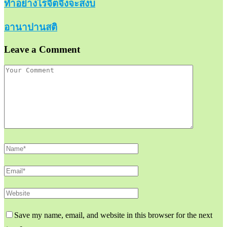
ทำอย่างไรจิตจึงจะสงบ
อานาปานสติ
Leave a Comment
Save my name, email, and website in this browser for the next