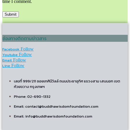
time I comment.
ช่องทางติดตามข่าวสาร
Facebook
Follow
Youtube
Follow
Email
Follow
Line
Follow
เลขที่ 999/211 ซอยเกศินีวิลล์ ถนนประชาอุทิศ แขวงสาม เสนนอก เขต
ห้วยขวาง กรุงเทพฯ
Phone: 02-690-1332
Email: contact@buddhawisdomfoundation.com
Email: info@buddhawisdomfoundation.com