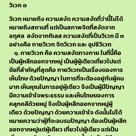
วิเวก ๓
วิเวก หมายถึง ความสงัด ความสงัดที่ว่านี้ไม่ได้
หมายถึงสถานที่ แต่เป็นสภาพจิตที่สงัดจาก
อกุศล สงัดจากกิเลส ความสงัดที่เป็นวิเวก มี ๓
อย่างคือ กายวิเวก จิตวิเวก และ อุปธิวิเวก
๑. กายวิเวก คือ ความสงัดทางกาย ในที่นี้คือ
เป็นผู้หลีกออกจากหมู่ เป็นผู้ผู้เดียวเที่ยวไปแต่
ข้อที่สำคัญที่สุดคือ กายวิเวกเป็นเรื่องของการ
เห็นโทษ ด้วยปัญญา ในการที่จะต้องอยู่กับผู้คน
มาก เห็นคุณในการอยู่ผู้เดียว จึงเป็นผู้มีปัญญา
มีความเข้าใจพระธรรม และเห็นโทษของการ
คลุกคลีด้วยหมู่ จึงเป็นผู้หลีกออกจากหมู่ผู้
เดียว ด้วยปัญญา ด้วยความเข้าใจ ดังนั้นไม่ได้
หมายความว่าผู้ที่จะอบรมปัญญา ต้องเป็นผู้หลีก
ออกจากหมู่แต่ผู้เดียว เที่ยวไปผู้เดียว แต่เป็น