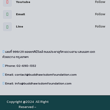
Follow
Youtube
Follow
Email
Follow
Line
เลขที่ 999/211 ซอยเกศินีวิลล์ ถนนประชาอุทิศ แขวงสาม เสนนอก เขต
ห้วยขวาง กรุงเทพฯ
Phone: 02-690-1332
Email: contact@buddhawisdomfoundation.com
Email: info@buddhawisdomfoundation.com
Copyright @2024 All Right
Reserved –