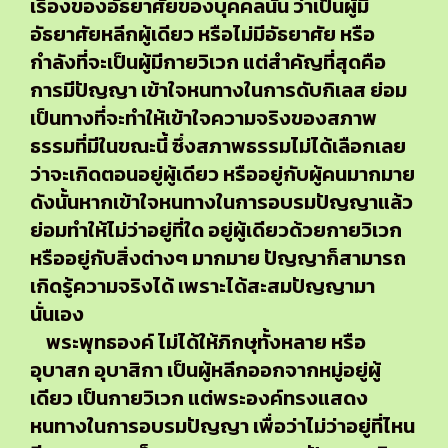
เรื่องของอัธยาศัยของบุคคลนั้น ว่าเป็นผู้มี
อัธยาศัยหลีกผู้เดียว หรือไม่มีอัธยาศัย หรือ
กำลังที่จะเป็นผู้มีกายวิเวก แต่สำคัญที่สุดคือ
การมีปัญญา เข้าใจหนทางในการดับกิเลส ย่อม
เป็นทางที่จะทำให้เข้าใจความจริงของสภาพ
ธรรมที่มีในขณะนี้ ซึ่งสภาพธรรมไม่ได้เลือกเลย
ว่าจะเกิดตอนอยู่ผู้เดียว หรืออยู่กับผู้คนมากมาย
ดังนั้นหากเข้าใจหนทางในการอบรมปัญญาแล้ว
ย่อมทำให้ไม่ว่าอยู่ที่ใด อยู่ผู้เดียวด้วยกายวิเวก
หรืออยู่กับสิ่งต่างๆ มากมาย ปัญญาก็สามารถ
เกิดรู้ความจริงได้ เพราะได้สะสมปัญญามา
นั่นเอง
พระพุทธองค์ ไม่ได้ให้ภิกษุทั้งหลาย หรือ
อุบาสก อุบาสิกา เป็นผู้หลีกออกจากหมู่อยู่ผู้
เดียว เป็นกายวิเวก แต่พระองค์ทรงแสดง
หนทางในการอบรมปัญญา เพื่อว่าไม่ว่าอยู่ที่ไหน