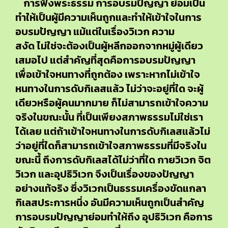
การฟังพระธรรม การอบรมปัญญา ย่อมเป็น
ทำให้เป็นผู้มีความเห็นถูกและทำให้เข้าใจในการ
อบรมปัญญา แม้แต่ในเรื่องวิเวก ความ
สงัด ไม่ใช่จะต้องเป็นผู้หลีกออกจากหมู่ผู้เดียว
เสมอไป แต่สำคัญที่สุดคือการอบรมปัญญา
เพื่อเข้าใจหนทางที่ถูกต้อง เพราะหากไม่เข้าใจ
หนทางในการดับกิเลสแล้ว ไม่ว่าจะอยู่ที่ใด จะผู้
เดียวหรือผู้คนมากมาย ก็ไม่สามารถเข้าใจความ
จริงในขณะนั้น ที่เป็นเพียงสภาพธรรมไม่ใช่เรา
ได้เลย แต่ถ้าเข้าใจหนทางในการดับกิเลสแล้วไม่
ว่าอยู่ที่ใดก็สามารถเข้าใจสภาพธรรมที่มีจริงใน
ขณะนี้ ถึงการดับกิเลสได้ไม่ว่าที่ใด กายวิเวก จิต
วิเวก และอุปธิวิเวก จึงเป็นเรื่องของปัญญา
อย่างแท้จริง ซึ่งวิเวกเป็นธรรมเครื่องขัดแกลา
กิเลสประการหนึ่ง อันมีความเห็นถูกเป็นสำคัญ
การอบรมปัญญาย่อมทำให้ถึง อุปธิวิเวก คือการ