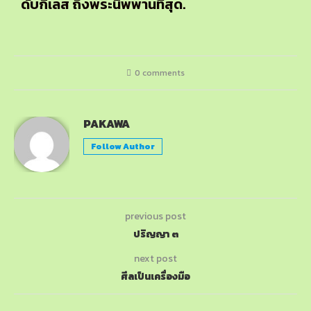
ดับกิเลส ถึงพระนิพพานที่สุด.
0 comments
PAKAWA
Follow Author
previous post
ปริญญา ๓
next post
ศีลเป็นเครื่องมือ