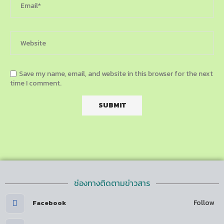
Save my name, email, and website in this browser for the next
time I comment.
ช่องทางติดตามข่าวสาร
Follow
Facebook