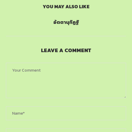
YOU MAY ALSO LIKE
อัตตานุทิฏฐิ
LEAVE A COMMENT