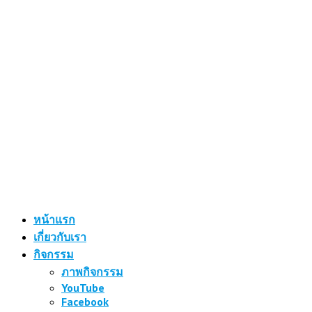
หน้าแรก
เกี่ยวกับเรา
กิจกรรม
ภาพกิจกรรม
YouTube
Facebook