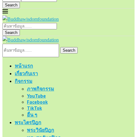
Search
Search
Search
หน้าแรก
เกี่ยวกับเรา
กิจกรรม
ภาพกิจกรรม
YouTube
Facebook
TikTok
อื่น ๆ
พระไตรปิฎก
พระวินัยปิฎก