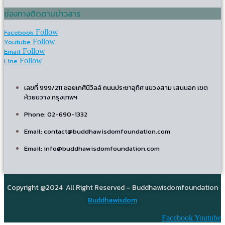
ช่องทางติดตามข่าวสาร
Facebook
Follow
Youtube
Follow
Email
Follow
Line
Follow
เลขที่ 999/211 ซอยเกศินีวิลล์ ถนนประชาอุทิศ แขวงสาม เสนนอก เขต
ห้วยขวาง กรุงเทพฯ
Phone: 02-690-1332
Email: contact@buddhawisdomfoundation.com
Email: info@buddhawisdomfoundation.com
Copyright @2024 All Right Reserved – Buddhawisdomfoundation
Buddhawisdom
Facebook
Youtube