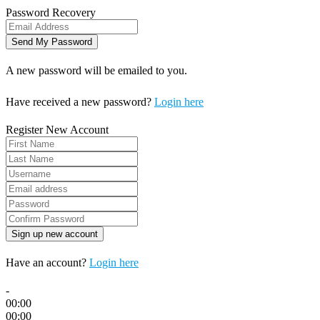
Password Recovery
A new password will be emailed to you.
Have received a new password?
Login here
Register New Account
Have an account?
Login here
-
00:00
00:00