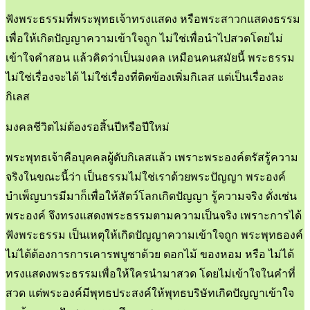
ฟังพระธรรมที่พระพุทธเจ้าทรงแสดง หรือพระสาวกแสดงธรรม
เพื่อให้เกิดปัญญาความเข้าใจถูก ไม่ใช่เพื่อนำไปสวดโดยไม่
เข้าใจคำสอน แล้วคิดว่าเป็นมงคล เหมือนคนสมัยนี้ พระธรรม
ไม่ใช่เรื่องจะได้ ไม่ใช่เรื่องที่ติดข้องเพิ่มกิเลส แต่เป็นเรื่องละ
กิเลส
มงคลชีวิตไม่ต้องรอสิ้นปีหรือปีใหม่
พระพุทธเจ้าคือบุคคลผู้ดับกิเลสแล้ว เพราะพระองค์ตรัสรู้ความ
จริงในขณะนี้ว่า เป็นธรรมไม่ใช่เราด้วยพระปัญญา พระองค์
บำเพ็ญบารมีมาก็เพื่อให้สัตว์โลกเกิดปัญญา รู้ความจริง ดั่งเช่น
พระองค์ จึงทรงแสดงพระธรรมตามความเป็นจริง เพราะการได้
ฟังพระธรรม เป็นเหตุให้เกิดปัญญาความเข้าใจถูก พระพุทธองค์
ไม่ได้ต้องการการเคารพบูชาด้วย ดอกไม้ ของหอม หรือ ไม่ได้
ทรงแสดงพระธรรมเพื่อให้ใครนำมาสวด โดยไม่เข้าใจในคำที่
สวด แต่พระองค์มีพุทธประสงค์ให้พุทธบริษัทเกิดปัญญาเข้าใจ