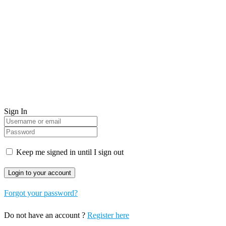
Sign In
Keep me signed in until I sign out
Forgot your password?
Do not have an account ?
Register here