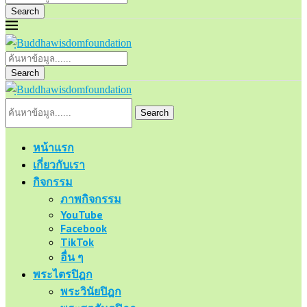
Search
Search
Search
หน้าแรก
เกี่ยวกับเรา
กิจกรรม
ภาพกิจกรรม
YouTube
Facebook
TikTok
อื่น ๆ
พระไตรปิฎก
พระวินัยปิฎก