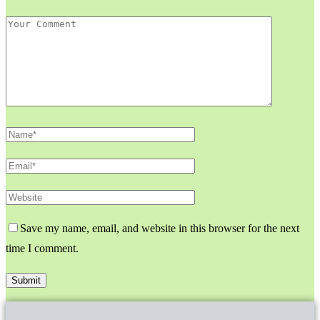
Save my name, email, and website in this browser for the next
time I comment.