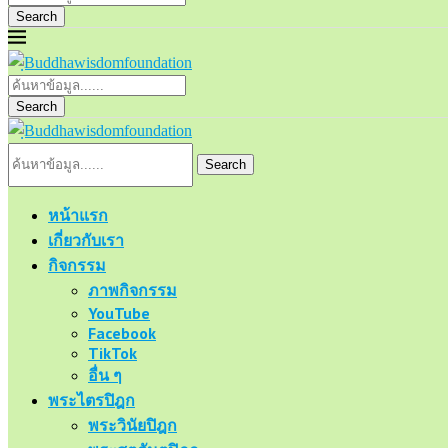
Search
Search
Search
หน้าแรก
เกี่ยวกับเรา
กิจกรรม
ภาพกิจกรรม
YouTube
Facebook
TikTok
อื่น ๆ
พระไตรปิฎก
พระวินัยปิฎก