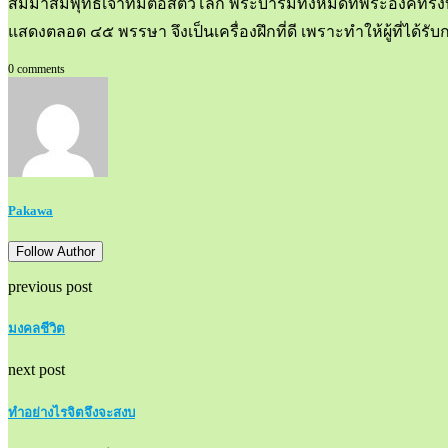
สัมมาสัมพุทธเจ้าที่มีต่อสัตว์โลก พระบารมีทั้งหมดที่พระองค์ท
แสดงตลอด ๔๕ พรรษา จึงเป็นเครื่องฝึกที่ดี เพราะทำให้ผู้ที่ได้
0 comments
Pakawa
Follow Author
previous post
มงคลชีวิต
next post
ทำอย่างไรจิตจึงจะสงบ