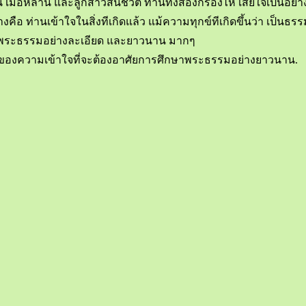
่อหลาน และลูกสาวสิ้นชีวิต ท่านทั้งสองก็ร้องไห้ เสียใจเป็นอย่าง
งคือ ท่านเข้าใจในสิ่งทีเกิดแล้ว แม้ความทุกข์ทีเกิดขึ้นว่า เป็น
ึกษาพระธรรมอย่างละเอียด และยาวนาน มากๆ
่องของความเข้าใจที่จะต้องอาศัยการศึกษาพระธรรมอย่างยาวนาน.