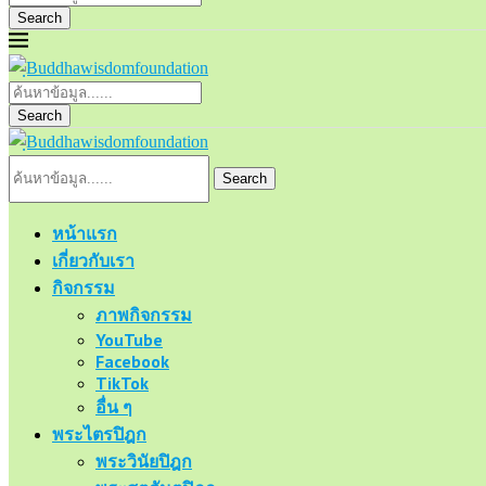
Search
Search
Search
หน้าแรก
เกี่ยวกับเรา
กิจกรรม
ภาพกิจกรรม
YouTube
Facebook
TikTok
อื่น ๆ
พระไตรปิฎก
พระวินัยปิฎก