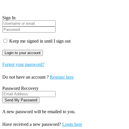
Sign In
Keep me signed in until I sign out
Forgot your password?
Do not have an account ?
Register here
Password Recovery
A new password will be emailed to you.
Have received a new password?
Login here