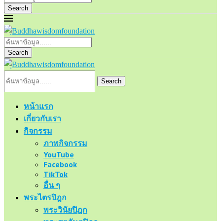
Search
Search
Search
หน้าแรก
เกี่ยวกับเรา
กิจกรรม
ภาพกิจกรรม
YouTube
Facebook
TikTok
อื่น ๆ
พระไตรปิฎก
พระวินัยปิฎก