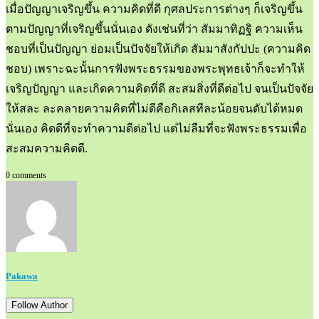
เมื่อปัญญาเจริญขึ้น ความคิดที่ดี กุศลประการต่างๆ ก็เจริญขึ้น
ตามปัญญาที่เจริญขึ้นนั่นเอง ดังเช่นที่ว่า สัมมาทิฏฐิ ความเห็น
ชอบที่เป็นปัญญา ย่อมเป็นปัจจัยให้เกิด สัมมาสังกัปปะ (ความคิด
ชอบ) เพราะฉะนั้นการฟังพระธรรมของพระพุทธเจ้าก็จะทำให้
เจริญปัญญา และเกิดความคิดที่ดี สะสมสิ่งที่ดีต่อไป จนเป็นปัจจัย
ให้สละ ละคลายความคิดที่ไม่ดีคือกิเลสทีละน้อยจนดับได้หมด
นั่นเอง คิดดีที่จะทำความดีต่อไป แต่ไม่ลืมที่จะฟังพระธรรมเพื่อ
สะสมความคิดดี.
0 comments
Pakawa
Follow Author