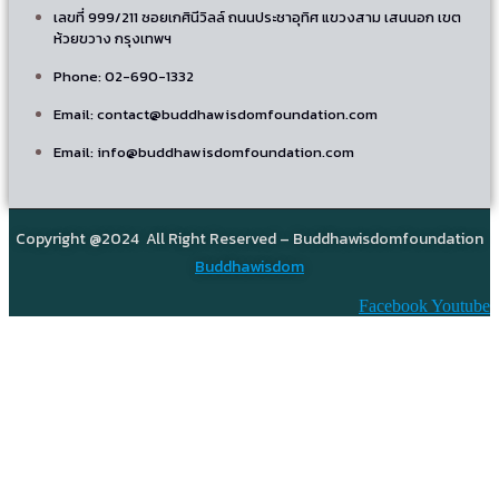
เลขที่ 999/211 ซอยเกศินีวิลล์ ถนนประชาอุทิศ แขวงสาม เสนนอก เขต
ห้วยขวาง กรุงเทพฯ
Phone: 02-690-1332
Email: contact@buddhawisdomfoundation.com
Email: info@buddhawisdomfoundation.com
Copyright @2024 All Right Reserved – Buddhawisdomfoundation
Buddhawisdom
Facebook
Youtube