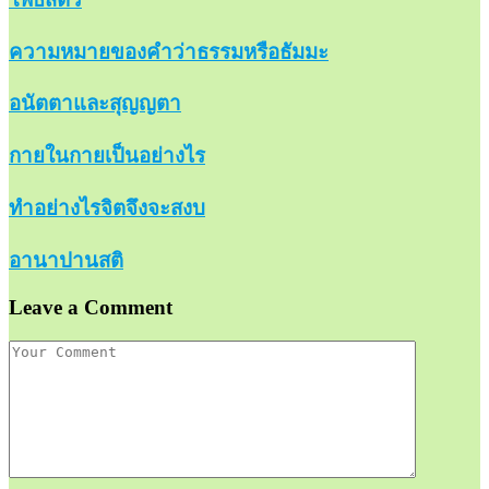
ความหมายของคำว่าธรรมหรือธัมมะ
อนัตตาและสุญญตา
กายในกายเป็นอย่างไร
ทำอย่างไรจิตจึงจะสงบ
อานาปานสติ
Leave a Comment