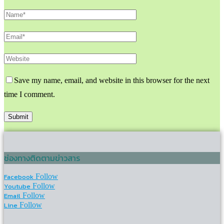
Save my name, email, and website in this browser for the next
time I comment.
ช่องทางติดตามข่าวสาร
Facebook
Follow
Youtube
Follow
Email
Follow
Line
Follow