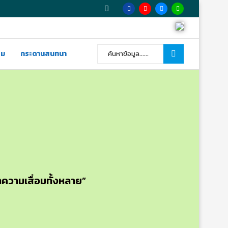
รม
กระดานสนทนา
าความเสื่อมทั้งหลาย”