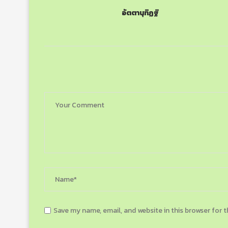
อัตตานุทิฏฐิ
Save my name, email, and website in this browser for 