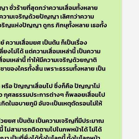
 ชั่วร้ายที่สุดกว่าความเสื่อมทั้งหลาย
 ความเจริญด้วยปัญญา เลิศกว่าความ
จริญแห่งปัญญา ดูกร ภิกษุทั้งหลาย เธอทั้ง
ความเสื่อมยศ เป็นต้น ก็เป็นเรื่อง
ยงไม่ได้ แต่ความเสื่อมเหล่านี้ เป็นความ
่อมเหล่านี้ ทำให้มีความเจริญด้วยญาติ
ชาของใครทั้งสิ้น เพราะธรรมทั้งหลาย เป็น
 หรือ ปัญญาเสื่อมไป ซึ่งก็คือ ปัญญาไม่
ไปแล้ว กุศลธรรมประการต่างๆ ก็พลอยเสื่อมไป
เกิดในอบายภูมิ อันจะเป็นเหตุตัดรอนไม่ให้
วยยศ เป็นต้น เป็นความเจริญที่มีประมาณ
ี้ ไม่สามารถติดตามไปในภพหน้าได้ ไม่ได้
า เป็นที่พึ่งได้ทั้งในโลกนี้ ทั้งในโลกหน้า