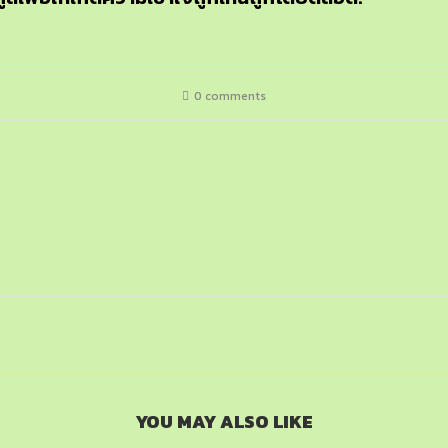
0 comments
YOU MAY ALSO LIKE