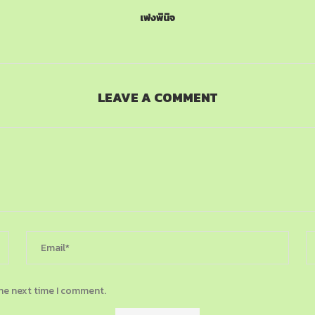
เพ่งพินิจ
LEAVE A COMMENT
the next time I comment.