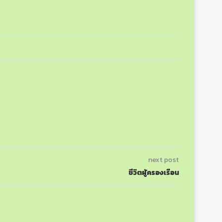
next post
ชีวิตผู้ครองเรือน