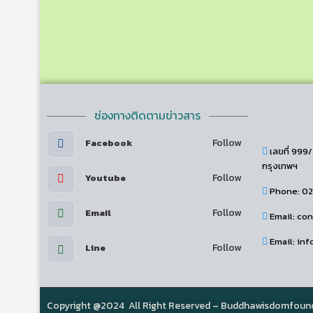
ช่องทางติดตามข่าวสาร
Follow
Facebook
เลขที่ 999
กรุงเทพฯ
Follow
Youtube
Phone: 0
Follow
Email
Email: c
Email: i
Follow
Line
Copyright @2024 All Right Reserved – Buddhawisdomfoun