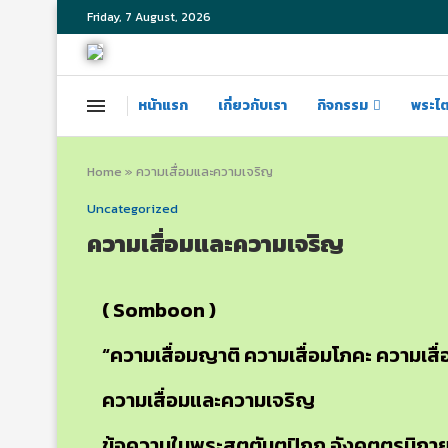
Friday, 7 August, 2026
หน้าแรก
เกี่ยวกับเรา
กิจกรรม
พระไ
Home
»
ความเสื่อมและความเจริญ
Uncategorized
ความเสื่อมและความเจริญ
( Somboon )
“ความเสื่อมญาติ ความเสื่อมโภคะ ความเสื่
ความเสื่อมและความเจริญ
ข้อความในพระสุตตันตปิฎก อังคุตตรนิกาย 