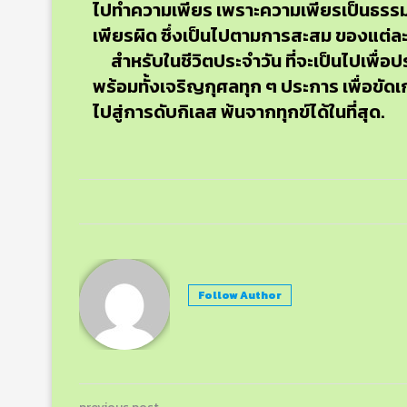
ไปทำความเพียร เพราะความเพียรเป็นธรรมที่เ
เพียรผิด ซึ่งเป็นไปตามการสะสม ของแต่ล
สำหรับในชีวิตประจำวัน ที่จะเป็นไปเพื่
พร้อมทั้งเจริญกุศลทุก ๆ ประการ เพื่อขัดเ
ไปสู่การดับกิเลส พ้นจากทุกข์ได้ในที่สุด.
Follow Author