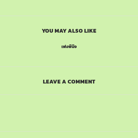
YOU MAY ALSO LIKE
เพ่งพินิจ
LEAVE A COMMENT