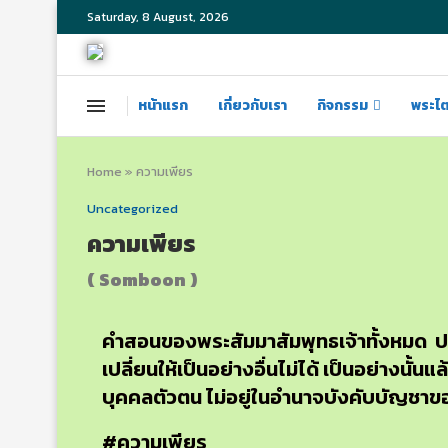
Saturday, 8 August, 2026
หน้าแรก
เกี่ยวกับเรา
กิจกรรม
พระไ
Home
»
ความเพียร
Uncategorized
ความเพียร
( Somboon )
คำสอนของพระสัมมาสัมพุทธเจ้าทั้งหมด ประมวลไ
เปลี่ยนให้เป็นอย่างอื่นไม่ได้ เป็นอย่างนั้น
บุคคลตัวตน ไม่อยู่ในอำนาจบังคับบัญชาของใคร
#ความเพียร