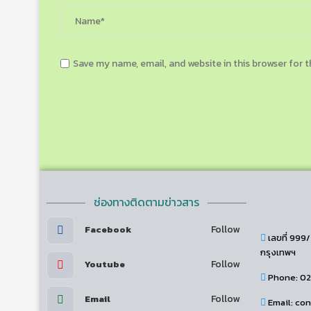
Save my name, email, and website in this browser for 
ช่องทางติดตามข่าวสาร
Follow
Facebook
เลขที่ 999
กรุงเทพฯ
Follow
Youtube
Phone: 0
Follow
Email
Email: c