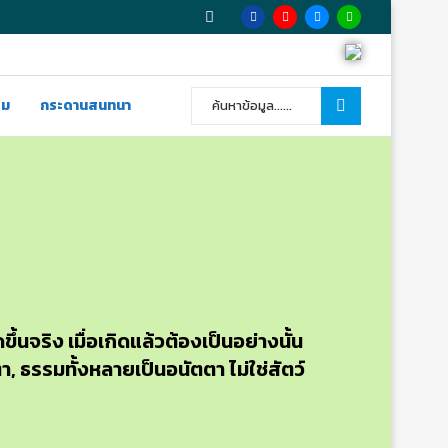
รม
กระดานสนทนา
้นจริง เมื่อเกิดแล้วต้องเป็นอย่างนั้น
ตา, ธรรมทั้งหลายเป็นอนัตตา ไม่ใช่สัตว์