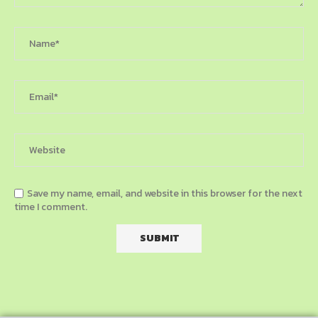
Save my name, email, and website in this browser for the next
time I comment.