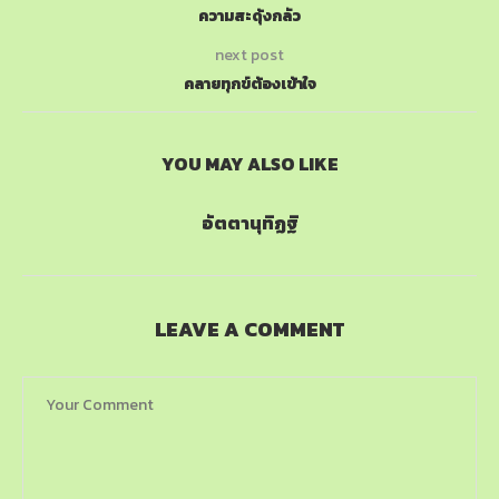
ความสะดุ้งกลัว
next post
คลายทุกข์ต้องเข้าใจ
YOU MAY ALSO LIKE
อัตตานุทิฏฐิ
LEAVE A COMMENT