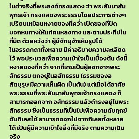
ในคำจริงที่พระองค์ทรงแสดง ว่า พระสัมมาสัม
พุทธเจ้า ทรงแสดงพระธรรมโดยประการต่างๆ
เปรียบเหมือนหงายของที่คว่ำ เปิดของที่ปิด
บอกหนทางให้แก่คนหลงทาง และตามประทีปใน
ที่มืด ด้วยหวังว่า ผู้มีจักษุจักเห็นรูปได้
ในอรรถกถาทั้งหลาย มีคำอธิบายความละเอียด
ไว้ พอประมวลเพื่อความเข้าใจเป็นเบื้องต้น ดังนี้
หงายของที่คว่ำ จากที่เคยเป็นผู้ออกจากพระ
สัทธรรม ตกอยู่ในอสัทธรรม (ธรรมของอ
สัตบุรุษ มีความเห็นผิด เป็นต้น) แต่เมื่อได้อาศัย
พระธรรมที่พระสัมมาสัมพุทธเจ้าทรงแสดง ก็
สามารถออกจาก อสัทธรรม แล้วดำรงอยู่ในพระ
สัทธรรม ซึ่งเป็นธรรมที่เป็นไปเพื่อความดับทุกข์
ดับกิเลสได้ สามารถออกไปจากกิเลสทั้งหลาย
ได้ เป็นผู้มีความเข้าใจสิ่งที่มีจริง ตามความเป็น
จริง