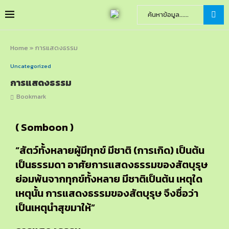
Home
»
การแสดงธรรม
Uncategorized
การแสดงธรรม
Bookmark
( Somboon )
“สัตว์ทั้งหลายผู้มีทุกข์ มีชาติ (การเกิด) เป็นต้น
เป็นธรรมดา อาศัยการแสดงธรรมของสัตบุรุษ
ย่อมพ้นจากทุกข์ทั้งหลาย มีชาติเป็นต้น เหตุใด
เหตุนั้น การแสดงธรรมของสัตบุรุษ จึงชื่อว่า
เป็นเหตุนำสุขมาให้”