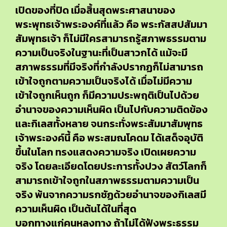
เปิดของที่ปิด เมื่อสิ้นสุดพระศาสนาของ
พระพุทธเจ้าพระองค์ที่แล้ว คือ พระกัสสปสัมมา
สัมพุทธเจ้า ก็ไม่มีใครสามารถรู้สภาพธรรมตาม
ความเป็นจริงในฐานะที่เป็นสาวกได้ แม้จะมี
สภาพธรรมที่มีจริงที่กำลังปรากฏก็ไม่สามารถ
เข้าใจถูกตามความเป็นจริงได้ เมื่อไม่มีความ
เข้าใจถูกเห็นถูก ก็มีความประพฤติเป็นไปด้วย
อำนาจของความเห็นผิด เป็นไปกับความติดข้อง
และกิเลสทั้งหลาย จนกระทั่งพระสัมมาสัมพุทธ
เจ้าพระองค์นี้ คือ พระสมณโคดม ได้เสด็จอุบัติ
ขึ้นในโลก ทรงแสดงความจริง เปิดเผยความ
จริง โดยละเอียดโดยประการทั้งปวง สัตว์โลกก็
สามารถเข้าใจถูกในสภาพธรรมตามความเป็น
จริง พ้นจากความรกชัฏด้วยอำนาจของกิเลสมี
ความเห็นผิด เป็นต้นได้ในที่สุด
บอกทางแก่คนหลงทาง ถ้าไม่ได้ฟังพระธรรม