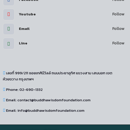
Follow
Youtube
Follow
Email
Follow
Line
เลขที่ 999/211 ซอยเกศินีวิลล์ ถนนประชาอุทิศ แขวงสาม เสนนอก เขต
ห้วยขวาง กรุงเทพฯ
Phone: 02-690-1332
Email: contact@buddhawisdomfoundation.com
Email: info@buddhawisdomfoundation.com