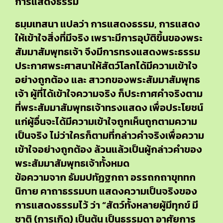
การแสดงธรรม
ธมฺมเทสนา แปลว่า การแสดงธรรม, การแสดง
ให้เข้าใจสิ่งที่มีจริง เพราะมีการอุบัติขึ้นของพระ
สัมมาสัมพุทธเจ้า จึงมีการทรงแสดงพระธรรม
ประกาศพระศาสนาให้สัตว์โลกได้มีความเข้าใจ
อย่างถูกต้อง และ สาวกของพระสัมมาสัมพุทธ
เจ้า ผู้ที่ได้เข้าใจความจริง ก็ประกาศคำจริงตาม
ที่พระสัมมาสัมพุทธเจ้าทรงแสดง เพื่อประโยชน์
แก่ผู้อื่นจะได้มีความเข้าใจถูกเห็นถูกตามความ
เป็นจริง ไม่ว่าใครก็ตามที่กล่าวคำจริงเพื่อความ
เข้าใจอย่างถูกต้อง ล้วนแล้วเป็นผู้กล่าวคำของ
พระสัมมาสัมพุทธเจ้าทั้งหมด
ข้อความจาก ธัมมปทัฏฐกถา อรรถกถาขุททก
นิกาย คาถาธรรมบท แสดงความเป็นจริงของ
การแสดงธรรมไว้ ว่า “สัตว์ทั้งหลายผู้มีทุกข์ มี
ชาติ (การเกิด) เป็นต้น เป็นธรรมดา อาศัยการ