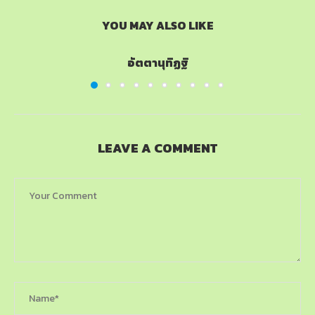
YOU MAY ALSO LIKE
อัตตานุทิฏฐิ
LEAVE A COMMENT