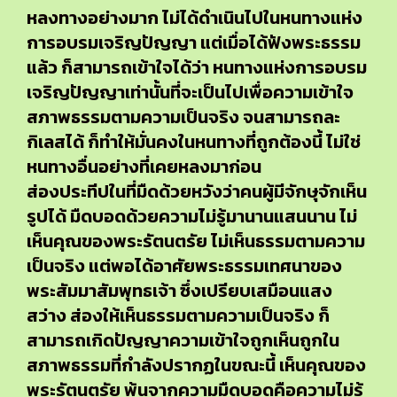
หลงทางอย่างมาก ไม่ได้ดำเนินไปในหนทางแห่ง
การอบรมเจริญปัญญา แต่เมื่อได้ฟังพระธรรม
แล้ว ก็สามารถเข้าใจได้ว่า หนทางแห่งการอบรม
เจริญปัญญาเท่านั้นที่จะเป็นไปเพื่อความเข้าใจ
สภาพธรรมตามความเป็นจริง จนสามารถละ
กิเลสได้ ก็ทำให้มั่นคงในหนทางที่ถูกต้องนี้ ไม่ใช่
หนทางอื่นอย่างที่เคยหลงมาก่อน
ส่องประทีปในที่มืดด้วยหวังว่าคนผู้มีจักษุจักเห็น
รูปได้ มืดบอดด้วยความไม่รู้มานานแสนนาน ไม่
เห็นคุณของพระรัตนตรัย ไม่เห็นธรรมตามความ
เป็นจริง แต่พอได้อาศัยพระธรรมเทศนาของ
พระสัมมาสัมพุทธเจ้า ซึ่งเปรียบเสมือนแสง
สว่าง ส่องให้เห็นธรรมตามความเป็นจริง ก็
สามารถเกิดปัญญาความเข้าใจถูกเห็นถูกใน
สภาพธรรมที่กำลังปรากฏในขณะนี้ เห็นคุณของ
พระรัตนตรัย พ้นจากความมืดบอดคือความไม่รู้