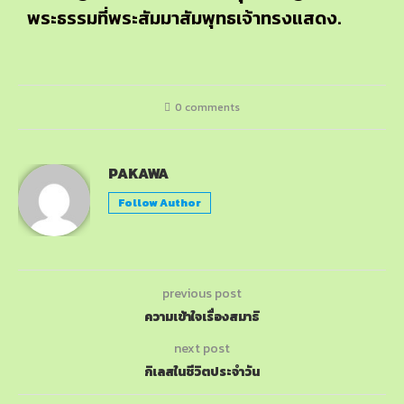
พระธรรมที่พระสัมมาสัมพุทธเจ้าทรงแสดง.
0 comments
PAKAWA
Follow Author
previous post
ความเข้าใจเรื่องสมาธิ
next post
กิเลสในชีวิตประจำวัน