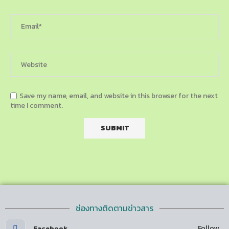
Save my name, email, and website in this browser for the next
time I comment.
ช่องทางติดตามข่าวสาร
Follow
Facebook