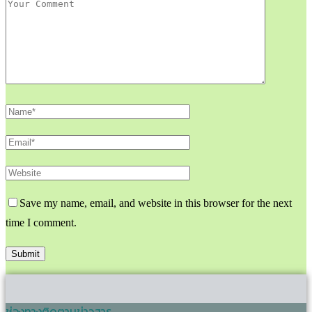
Save my name, email, and website in this browser for the next
time I comment.
ช่องทางติดตามข่าวสาร