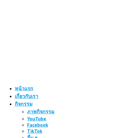
หน้าแรก
เกี่ยวกับเรา
กิจกรรม
ภาพกิจกรรม
YouTube
Facebook
TikTok
อื่น ๆ