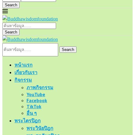
Search
Search
Search
หน้าแรก
เกี่ยวกับเรา
กิจกรรม
ภาพกิจกรรม
YouTube
Facebook
TikTok
อื่น ๆ
พระไตรปิฎก
พระวินัยปิฎก