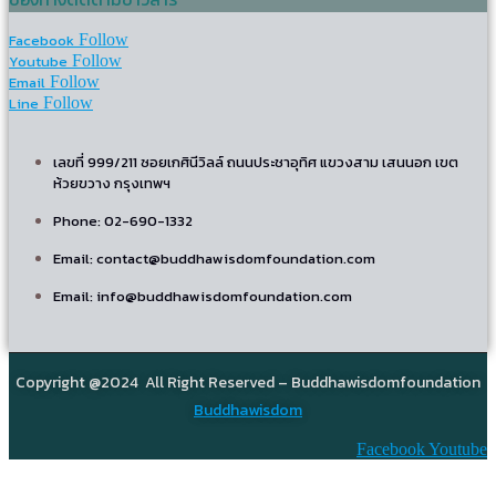
Facebook
Follow
Youtube
Follow
Email
Follow
Line
Follow
เลขที่ 999/211 ซอยเกศินีวิลล์ ถนนประชาอุทิศ แขวงสาม เสนนอก เขต
ห้วยขวาง กรุงเทพฯ
Phone: 02-690-1332
Email: contact@buddhawisdomfoundation.com
Email: info@buddhawisdomfoundation.com
Copyright @2024 All Right Reserved – Buddhawisdomfoundation
Buddhawisdom
Facebook
Youtube