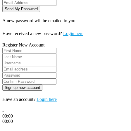
A new password will be emailed to you.
Have received a new password?
Login here
Register New Account
Have an account?
Login here
-
00:00
00:00