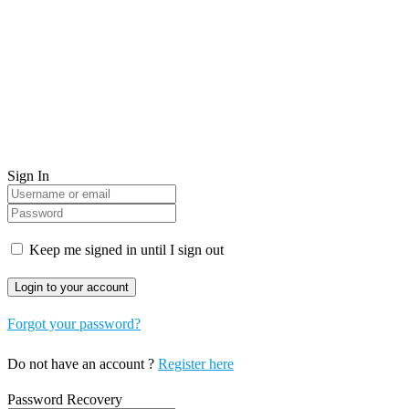
Sign In
Keep me signed in until I sign out
Forgot your password?
Do not have an account ?
Register here
Password Recovery