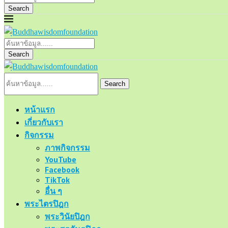
Search
Search
Search
หน้าแรก
เกี่ยวกับเรา
กิจกรรม
ภาพกิจกรรม
YouTube
Facebook
TikTok
อื่น ๆ
พระไตรปิฎก
พระวินัยปิฎก