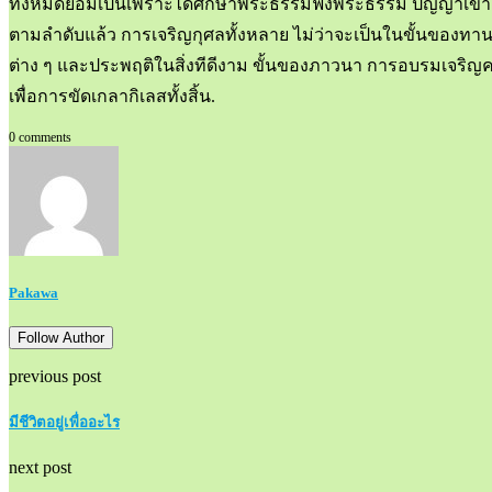
ทั้งหมดย่อมเป็นเพราะได้ศึกษาพระธรรมฟังพระธรรม ปัญญาเข้าใจสภา
ตามลำดับแล้ว การเจริญกุศลทั้งหลาย ไม่ว่าจะเป็นในขั้นของทาน
ต่าง ๆ และประพฤติในสิ่งทีดีงาม ขั้นของภาวนา การอบรมเจร
เพื่อการขัดเกลากิเลสทั้งสิ้น.
0 comments
Pakawa
Follow Author
previous post
มีชีวิตอยู่เพื่ออะไร
next post