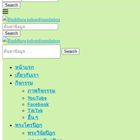
Search
Search
Search
หน้าแรก
เกี่ยวกับเรา
กิจกรรม
ภาพกิจกรรม
YouTube
Facebook
TikTok
อื่น ๆ
พระไตรปิฎก
พระวินัยปิฎก