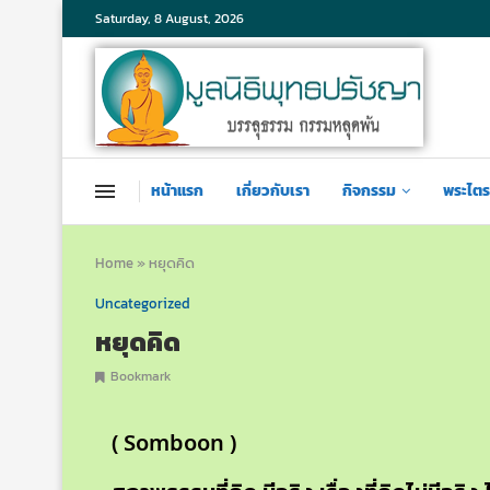
Saturday, 8 August, 2026
หน้าแรก
เกี่ยวกับเรา
กิจกรรม
พระไตร
Home
»
หยุดคิด
Uncategorized
หยุดคิด
Bookmark
( Somboon )