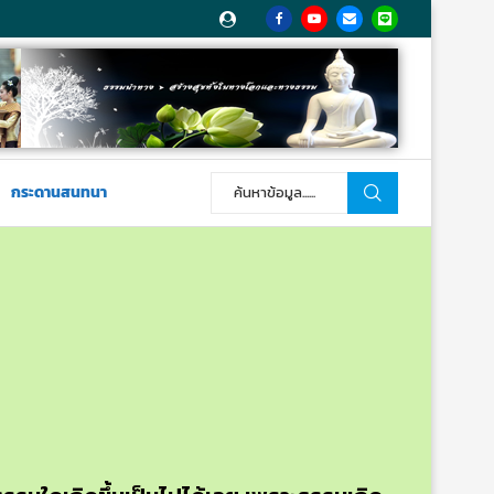
กระดานสนทนา