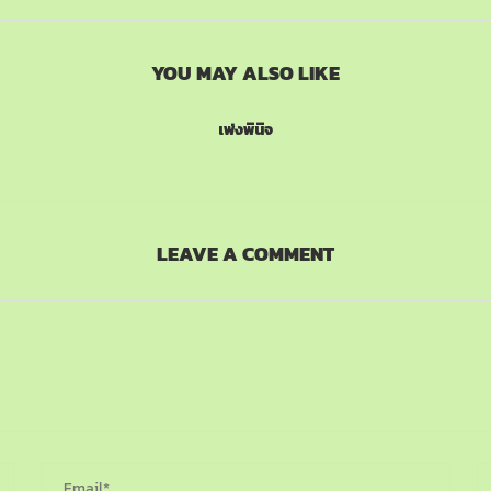
YOU MAY ALSO LIKE
เพ่งพินิจ
LEAVE A COMMENT