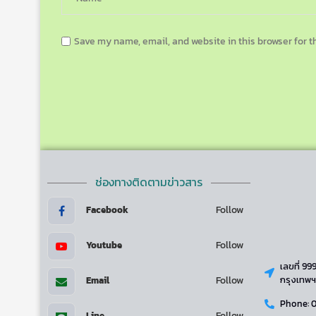
Save my name, email, and website in this browser for t
ช่องทางติดตามข่าวสาร
Follow
Facebook
Follow
Youtube
เลขที่ 9
Follow
กรุงเทพฯ
Email
Phone: 
Follow
Line