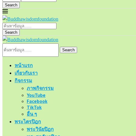
Search
Search
Search
หน้าแรก
เกี่ยวกับเรา
กิจกรรม
ภาพกิจกรรม
YouTube
Facebook
TikTok
อื่น ๆ
พระไตรปิฎก
พระวินัยปิฎก