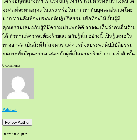
ใครมีอกุศลแรงเท่าไร แรงขึ้นๆ เท่าไร ก็ไม่ควรที่คนหนึ่งคนใด
จะคิดที่จะทำอกุศลให้แรง หรือให้มากเท่ากับบุคคลอื่น แต่โดย
มาก ท่านลืมที่จะประพฤติปฏิบัติธรรม เพื่อที่จะให้เป็นผู้มี
คุณธรรมเสมอกับผู้ที่มีความประพฤติดี อาจจะเห็นว่าคนอื่นร้าย
ได้ ตัวท่านก็ควรจะต้องร้ายเสมอกับผู้นั้น อย่างนี้ เป็นผู้เสมอใน
ทางอกุศล เป็นสิ่งที่ไม่สมควร แต่ควรที่จะประพฤติปฏิบัติธรรม
จนกระทั่งมีคุณธรรม เสมอกับผู้ที่เป็นพระอริยเจ้า ตามลำดับขั้น.
0 comments
Pakawa
Follow Author
previous post