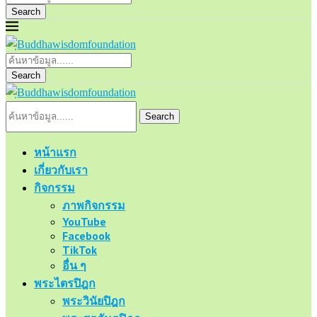
Search
Search
Search
หน้าแรก
เกี่ยวกับเรา
กิจกรรม
ภาพกิจกรรม
YouTube
Facebook
TikTok
อื่น ๆ
พระไตรปิฎก
พระวินัยปิฎก