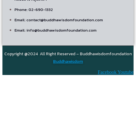
Phone: 02-690-1332
Email: contact@buddhawisdomfoundation.com
Email: info@buddhawisdomfoundation.com
Copyright @2024 All Right Reserved – Buddhawisdomfoundation
Buddhawisdom
Facebook
Youtube