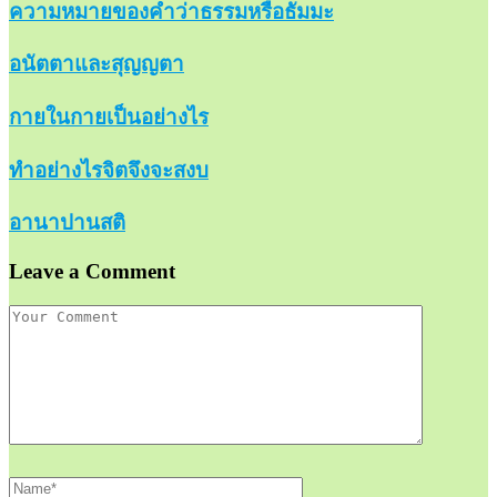
ความหมายของคำว่าธรรมหรือธัมมะ
อนัตตาและสุญญตา
กายในกายเป็นอย่างไร
ทำอย่างไรจิตจึงจะสงบ
อานาปานสติ
Leave a Comment