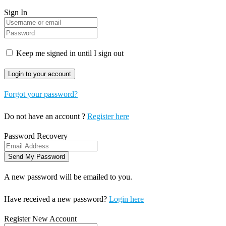
Sign In
Keep me signed in until I sign out
Forgot your password?
Do not have an account ?
Register here
Password Recovery
A new password will be emailed to you.
Have received a new password?
Login here
Register New Account