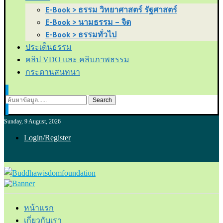
E-Book > ธรรม วิทยาศาสตร์ รัฐศาสตร์
E-Book > นามธรรม – จิต
E-Book > ธรรมทั่วไป
ประเด็นธรรม
คลิป VDO และ คลิบภาพธรรม
กระดานสนทนา
Search
Sunday, 9 August, 2026
Login/Register
หน้าแรก
เกี่ยวกับเรา