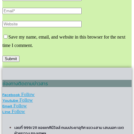
Save my name, email, and website in this browser for the next
time I comment.
ช่องทางติดตามข่าวสาร
Facebook
Follow
Youtube
Follow
Email
Follow
Line
Follow
เลขที่ 999/211 ซอยเกศินีวิลล์ ถนนประชาอุทิศ แขวงสาม เสนนอก เขต
ห้วยขวาง กรุงเทพฯ