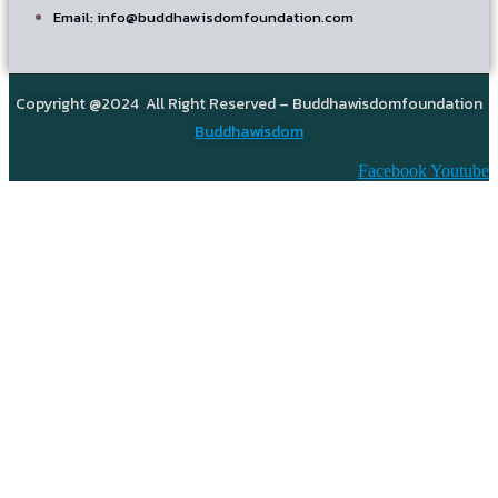
Email: info@buddhawisdomfoundation.com
Copyright @2024 All Right Reserved – Buddhawisdomfoundation
Buddhawisdom
Facebook
Youtube