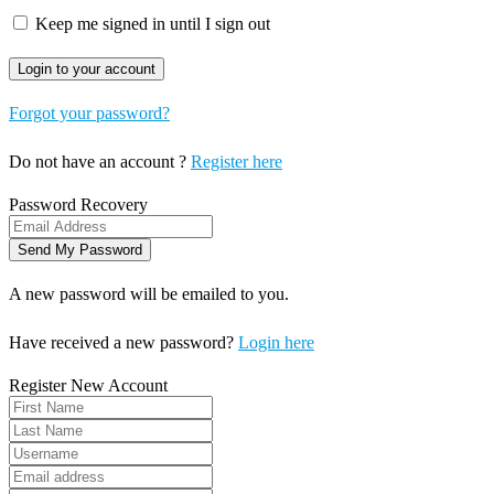
Keep me signed in until I sign out
Forgot your password?
Do not have an account ?
Register here
Password Recovery
A new password will be emailed to you.
Have received a new password?
Login here
Register New Account