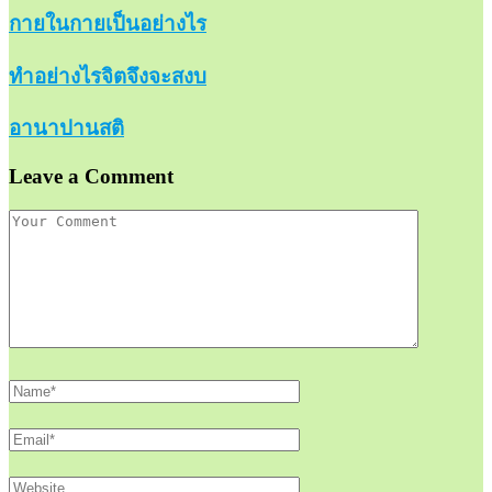
กายในกายเป็นอย่างไร
ทำอย่างไรจิตจึงจะสงบ
อานาปานสติ
Leave a Comment