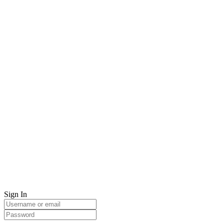
Sign In