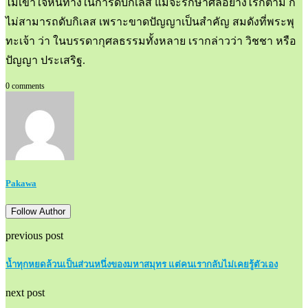
ไม่เข้าใจหนทางในการดับกิเลส แม้จะรักษาศีลอย่างไรก็ตาม ก็
ไม่สามารถดับกิเลส เพราะขาดปัญญาเป็นสำคัญ สมดังที่พระพุ
ทะเจ้า ว่า ในบรรดากุศลธรรมทั้งหลาย เรากล่าวว่า วิชชา หรือ
ปัญญา ประเสริฐ.
0 comments
Pakawa
Follow Author
previous post
น้ำทุกหยดล้วนเป็นส่วนหนึ่งของมหาสมุทร แต่คนเรากลับไม่เคยรู้ตัวเอง
next post