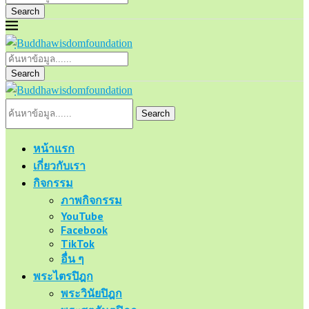
Search
Search
Search
หน้าแรก
เกี่ยวกับเรา
กิจกรรม
ภาพกิจกรรม
YouTube
Facebook
TikTok
อื่น ๆ
พระไตรปิฎก
พระวินัยปิฎก