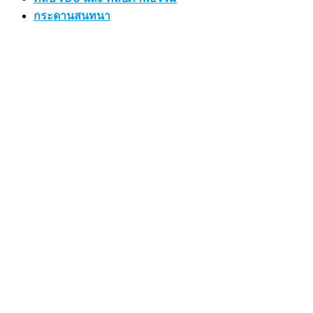
กระดานสนทนา