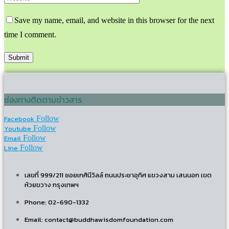
Save my name, email, and website in this browser for the next
time I comment.
ช่องทางติดตามข่าวสาร
Facebook
Follow
Youtube
Follow
Email
Follow
Line
Follow
เลขที่ 999/211 ซอยเกศินีวิลล์ ถนนประชาอุทิศ แขวงสาม เสนนอก เขต
ห้วยขวาง กรุงเทพฯ
Phone: 02-690-1332
Email: contact@buddhawisdomfoundation.com