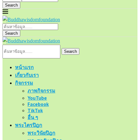
Search
Search
Search
หน้าแรก
เกี่ยวกับเรา
กิจกรรม
ภาพกิจกรรม
YouTube
Facebook
TikTok
อื่น ๆ
พระไตรปิฎก
พระวินัยปิฎก