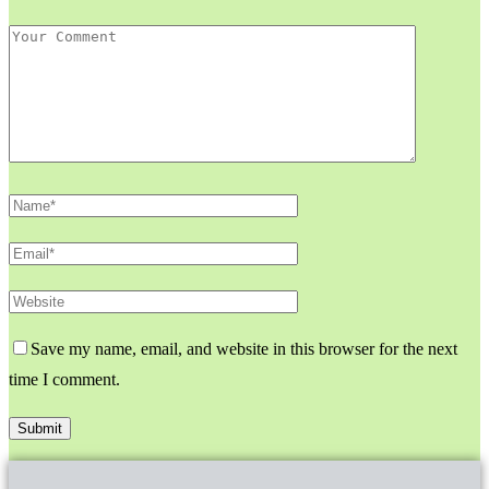
Save my name, email, and website in this browser for the next
time I comment.