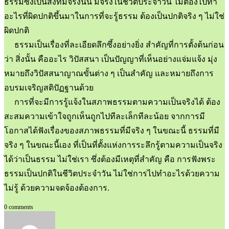
ธรรมซึ่งเป็นสิ่งที่มีจริงนั้น มีจริงในชีวิตประจำวัน ไม่ต้องไปทำ
อะไรที่ผิดปกติขึ้นมาในการที่จะรู้ธรรม ต้องเป็นปกติจริง ๆ ไม่ใช่
ผิดปกติ
ธรรมเป็นเรื่องที่ละเอียดลึกซึ้งอย่างยิ่ง สำคัญที่การตั้งต้นก่อน
ว่า สิ่งนั้น คืออะไร วิปัสสนา เป็นปัญญาที่เห็นอย่างแจ่มแจ้ง มุ่ง
หมายถึงวิปัสสนาญาณขั้นต่าง ๆ เป็นสำคัญ และหมายถึงการ
อบรมเจริญสติปัฏฐานด้วย
การที่จะมีการรู้แจ้งในสภาพธรรมตามความเป็นจริงได้ ต้อง
สะสมความเข้าใจถูกเห็นถูกไปทีละเล็กทีละน้อย จากการมี
โอกาสได้ฟังเรื่องของสภาพธรรมที่มีจริง ๆ ในขณะนี้ ธรรมที่มี
จริง ๆ ในขณะนี้เอง ที่เป็นที่ตั้งแห่งการระลึกรู้ตามความเป็นจริง
ได้ว่าเป็นธรรม ไม่ใช่เรา ซึ่งต้องมีเหตุที่สำคัญ คือ การฟังพระ
ธรรมเป็นปกติในชีวิตประจำวัน ไม่ใช่การไปทำอะไรด้วยความ
ไม่รู้ ด้วยความจดจ้องต้องการ.
0 comments