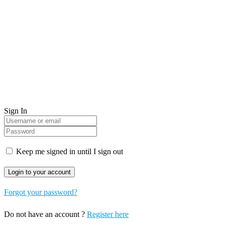
Sign In
Keep me signed in until I sign out
Forgot your password?
Do not have an account ?
Register here