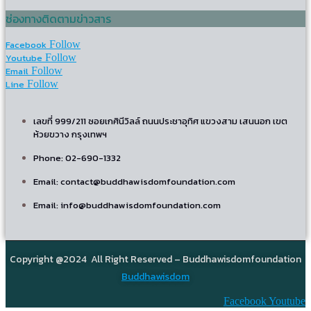
ช่องทางติดตามข่าวสาร
Facebook
Follow
Youtube
Follow
Email
Follow
Line
Follow
เลขที่ 999/211 ซอยเกศินีวิลล์ ถนนประชาอุทิศ แขวงสาม เสนนอก เขต
ห้วยขวาง กรุงเทพฯ
Phone: 02-690-1332
Email: contact@buddhawisdomfoundation.com
Email: info@buddhawisdomfoundation.com
Copyright @2024 All Right Reserved – Buddhawisdomfoundation
Buddhawisdom
Facebook
Youtube