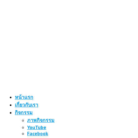
หน้าแรก
เกี่ยวกับเรา
กิจกรรม
ภาพกิจกรรม
YouTube
Facebook