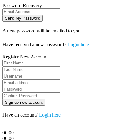
Password Recovery
A new password will be emailed to you.
Have received a new password?
Login here
Register New Account
Have an account?
Login here
-
00:00
00:00