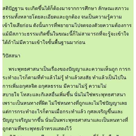
สติปัฏฐาน จะเกิดขึ้นได้ก็ต้องมาจากการศึกษา ลักษณะสภาวะ
ธรรมทั้งหลายโดยละเอียดและถูกต้อง จนเป็นความรู้ความ
เข้าใจเสียก่อน ดังนั้นการที่พยายามไปจดจองดัวยความต้องการ
แม้มีสภาวะธรรมเกิดขึ้นในขณะนี้ก็ไม่สามารถที่จะรู้จะเข้าใจ
ได้ถ้าไม่มีความเข้าใจขั้นพื้นฐานมาก่อน
วิปัสสนา
พระพุทธศาสนาเป็นเรื่องของปัญญาและความเห็นถูก การก
ระทำอะไรก็ตามที่ทำแล้วไม่รู้ ทำแล้วสงสัย ทำแล้วเป็นไปใน
การเพิ่มอกุศลจิต อกุศลธรรม มีความไม่รู้ ความไม่
สบายใจ โทสะและกิเลสอื่นเพิ่มขึ้น นั่นไม่ใช่พระพุทธศาสนา
เพราะเป็นหนทางที่ผิด ไม่ใช่หนทางที่ถูกและไม่ใช่ปัญญาเลย
แต่การกระทำอะไรก็ตามเมื่อกระทำแล้ว กุศลเจริญขึ้นและ
ปัญญาเจริญมากขึ้น นั่นเป็นพระพุทธศาสนาและเป็นหนทางที่
ถูกตามที่พระพุทธเจ้าทรงแสดงไว้