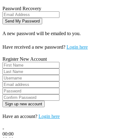
Password Recovery
A new password will be emailed to you.
Have received a new password?
Login here
Register New Account
Have an account?
Login here
-
00:00