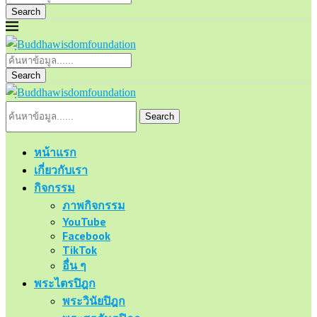
Search
Search
Search
หน้าแรก
เกี่ยวกับเรา
กิจกรรม
ภาพกิจกรรม
YouTube
Facebook
TikTok
อื่น ๆ
พระไตรปิฎก
พระวินัยปิฎก