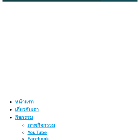
หน้าแรก
เกี่ยวกับเรา
กิจกรรม
ภาพกิจกรรม
YouTube
Facebook