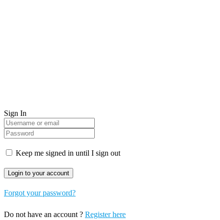
Sign In
Keep me signed in until I sign out
Forgot your password?
Do not have an account ?
Register here