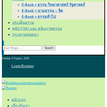
E-Book > ธรรม วิทยาศาสตร์ รัฐศาสตร์
E-Book > นามธรรม – จิต
E-Book > ธรรมทั่วไป
ประเด็นธรรม
คลิป VDO และ คลิบภาพธรรม
กระดานสนทนา
Search
Sunday, 9 August, 2026
Login/Register
หน้าแรก
เกี่ยวกับเรา