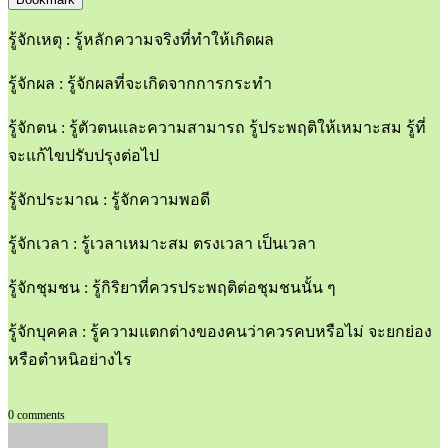
รู้จักเหตุ : รู้หลักความจริงที่ทำให้เกิดผล
รู้จักผล : รู้จักผลที่จะเกิดจากการกระทำ
รู้จักตน : รู้ตัวตนและความสามารถ รู้ประพฤติให้เหมาะสม รู้ที่
จะแก้ไขปรับปรุงต่อไป
รู้จักประมาณ : รู้จักความพอดี
รู้จักเวลา : รู้เวลาเหมาะสม ตรงเวลา เป็นเวลา
รู้จักชุมชน : รู้กิริยาที่ควรประพฤติต่อชุมชนนั้น ๆ
รู้จักบุคคล : รู้ความแตกต่างของคนว่าควรคบหรือไม่ จะยกย่อง
หรือตำหนิอย่างไร
0 comments