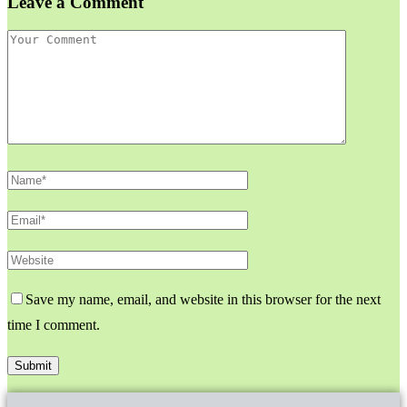
Leave a Comment
Save my name, email, and website in this browser for the next
time I comment.