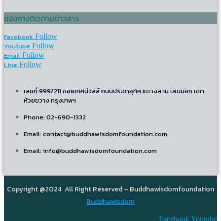
ช่องทางติดตามข่าวสาร
Facebook
Follow
Youtube
Follow
Email
Follow
Line
Follow
เลขที่ 999/211 ซอยเกศินีวิลล์ ถนนประชาอุทิศ แขวงสาม เสนนอก เขต
ห้วยขวาง กรุงเทพฯ
Phone: 02-690-1332
Email: contact@buddhawisdomfoundation.com
Email: info@buddhawisdomfoundation.com
Copyright @2024 All Right Reserved – Buddhawisdomfoundation
Buddhawisdom
Facebook
Youtube