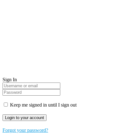
Sign In
Keep me signed in until I sign out
Forgot your password?