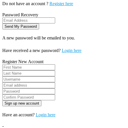
Do not have an account ?
Register here
Password Recovery
A new password will be emailed to you.
Have received a new password?
Login here
Register New Account
Have an account?
Login here
-