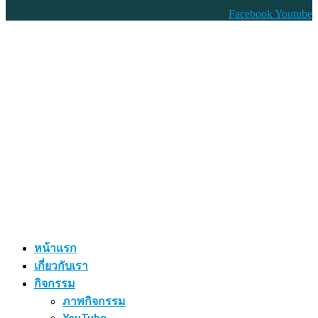
Facebook
Youtube
หน้าแรก
เกี่ยวกับเรา
กิจกรรม
ภาพกิจกรรม
YouTube