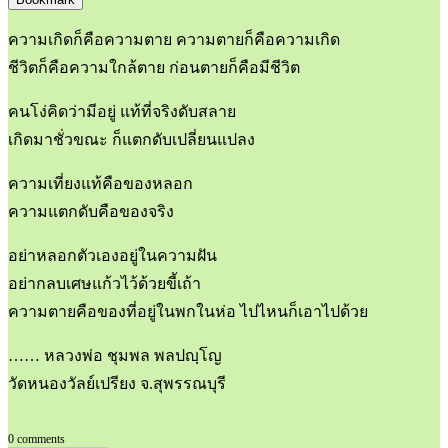
ความเกิดก็คือความตาย ความตายก็คือความเกิด
ชีวิตก็คือความใกล้ตาย ก่อนตายก็คือมีชีวิต
คนโง่คิดว่ามีอยู่ แท้ที่จริงดับสลาย
เกิดมาชั่วขณะ ก็แตกดับเปลี่ยนแปลง
ความเที่ยงแท้คือของหลอก
ความแตกดับคือของจริง
อย่าหลอกตัวเองอยู่ในความฝัน
อย่ากลบเศษแก้วไว้ด้วยขี้เถ้า
ความตายคือของที่อยู่ในพกในห่อ ไปไหนก็เอาไปด้วย
…… หลวงพ่อ ชุมพล พลปญฺโญ
วัดหนองวัลย์เปรียง จ.สุพรรณบุรี
0 comments