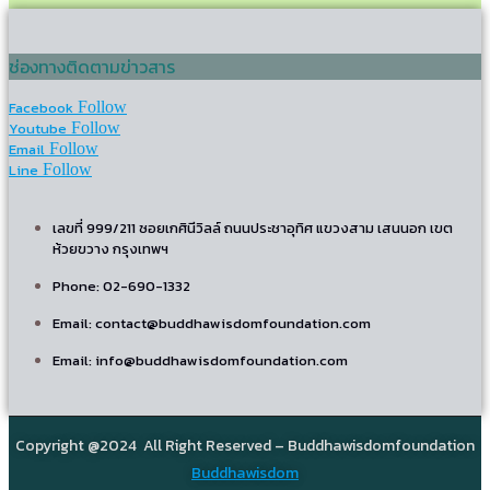
ช่องทางติดตามข่าวสาร
Facebook
Follow
Youtube
Follow
Email
Follow
Line
Follow
เลขที่ 999/211 ซอยเกศินีวิลล์ ถนนประชาอุทิศ แขวงสาม เสนนอก เขต
ห้วยขวาง กรุงเทพฯ
Phone: 02-690-1332
Email: contact@buddhawisdomfoundation.com
Email: info@buddhawisdomfoundation.com
Copyright @2024 All Right Reserved – Buddhawisdomfoundation
Buddhawisdom