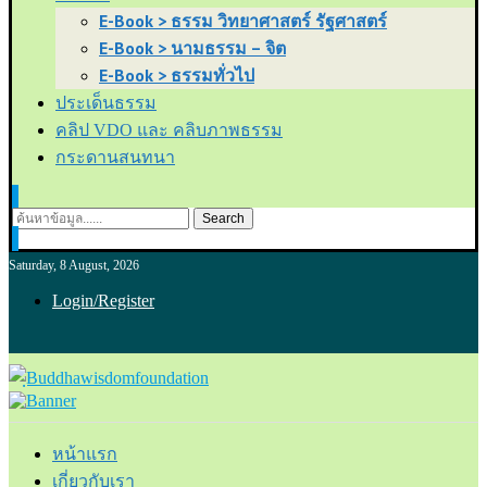
E-Book > ธรรม วิทยาศาสตร์ รัฐศาสตร์
E-Book > นามธรรม – จิต
E-Book > ธรรมทั่วไป
ประเด็นธรรม
คลิป VDO และ คลิบภาพธรรม
กระดานสนทนา
Search
Saturday, 8 August, 2026
Login/Register
หน้าแรก
เกี่ยวกับเรา