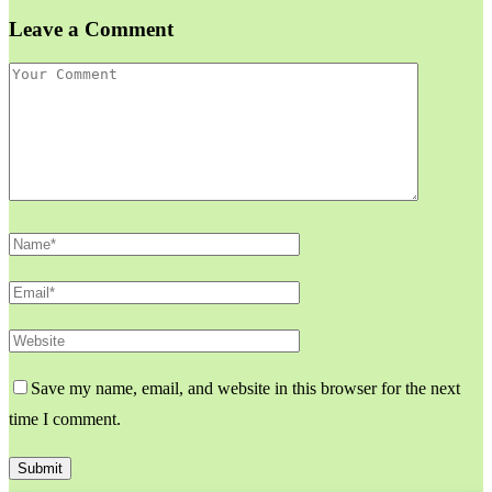
Leave a Comment
Save my name, email, and website in this browser for the next
time I comment.