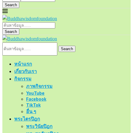
Search
Search
Search
หน้าแรก
เกี่ยวกับเรา
กิจกรรม
ภาพกิจกรรม
YouTube
Facebook
TikTok
อื่น ๆ
พระไตรปิฎก
พระวินัยปิฎก