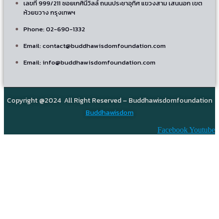
เลขที่ 999/211 ซอยเกศินีวิลล์ ถนนประชาอุทิศ แขวงสาม เสนนอก เขต
ห้วยขวาง กรุงเทพฯ
Phone: 02-690-1332
Email: contact@buddhawisdomfoundation.com
Email: info@buddhawisdomfoundation.com
Copyright @2024 All Right Reserved – Buddhawisdomfoundation
Buddhawisdom
Facebook
Youtube