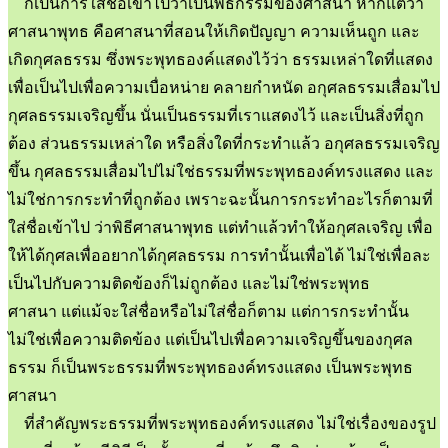
ก็เป็นการใส่ชื่อเข้าไปว่าเป็นพิธีกรรมของศาสนา หากแต่ว่า
ศาสนาพุทธ คือศาสนาที่สอนให้เกิดปัญญา ความเห็นถูก และ
เกิดกุศลธรรม ซึ่งพระพุทธองค์แสดงไว้ว่า ธรรมเหล่าใดที่แสดง
เพื่อเป็นไปเพื่อความเบื่อหน่าย คลายกำหนัด อกุศลธรรมเสื่อมไป
กุศลธรรมเจริญขึ้น นั่นเป็นธรรมที่เราแสดงไว้ และเป็นสิ่งที่ถูก
ต้อง ส่วนธรรมเหล่าใด หรือสิ่งใดที่กระทำแล้ว อกุศลธรรมเจริญ
ขึ้น กุศลธรรมเสื่อมไปไม่ใช่ธรรมที่พระพุทธองค์ทรงแสดง และ
ไม่ใช่การกระทำที่ถูกต้อง เพราะฉะนั้นการกระทำอะไรก็ตามที่
ใส่ชื่อเข้าไป ว่าพิธีศาสนาพุทธ แต่ทำแล้วทำให้อกุศลเจริญ เพื่อ
ให้ได้กุศลเพื่ออยากได้กุศลธรรม การทำนั้นเพื่อได้ ไม่ใช่เพื่อละ
เป็นไปกับความติดข้องก็ไม่ถูกต้อง และไม่ใช่พระพุทธ
ศาสนา แต่แม้จะใส่ชื่อหรือไม่ใส่ชื่อก็ตาม แต่การกระทำนั้น
ไม่ใช่เพื่อความติดข้อง แต่เป็นไปเพื่อความเจริญขึ้นของกุศล
ธรรม ก็เป็นพระธรรมที่พระพุทธองค์ทรงแสดง เป็นพระพุทธ
ศาสนา
ที่สำคัญพระธรรมที่พระพุทธองค์ทรงแสดง ไม่ใช่เรื่องของรูป