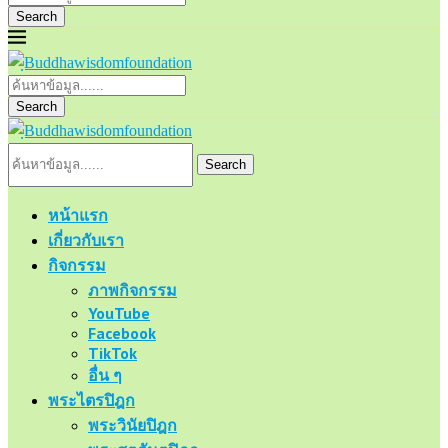
Search
Search
Search
หน้าแรก
เกี่ยวกับเรา
กิจกรรม
ภาพกิจกรรม
YouTube
Facebook
TikTok
อื่น ๆ
พระไตรปิฎก
พระวินัยปิฎก