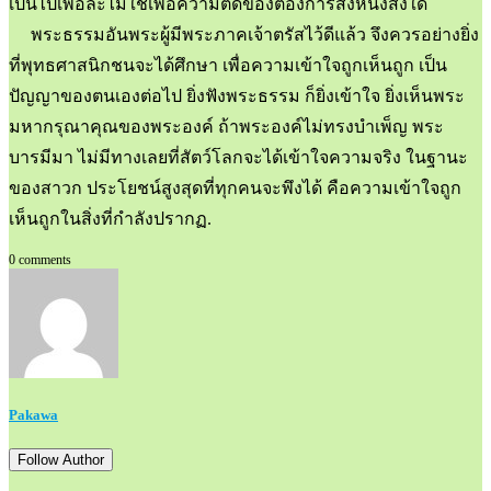
เป็นไปเพื่อละไม่ใช่เพื่อความติดข้องต้องการสิ่งหนึ่งสิ่งใด
พระธรรมอันพระผู้มีพระภาคเจ้าตรัสไว้ดีแล้ว จึงควรอย่างยิ่ง
ที่พุทธศาสนิกชนจะได้ศึกษา เพื่อความเข้าใจถูกเห็นถูก เป็น
ปัญญาของตนเองต่อไป ยิ่งฟังพระธรรม ก็ยิ่งเข้าใจ ยิ่งเห็นพระ
มหากรุณาคุณของพระองค์ ถ้าพระองค์ไม่ทรงบำเพ็ญ พระ
บารมีมา ไม่มีทางเลยที่สัตว์โลกจะได้เข้าใจความจริง ในฐานะ
ของสาวก ประโยชน์สูงสุดที่ทุกคนจะพึงได้ คือความเข้าใจถูก
เห็นถูกในสิ่งที่กำลังปรากฏ.
0 comments
Pakawa
Follow Author