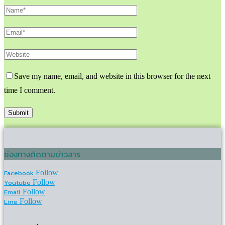
Save my name, email, and website in this browser for the next
time I comment.
ช่องทางติดตามข่าวสาร
Facebook
Follow
Youtube
Follow
Email
Follow
Line
Follow