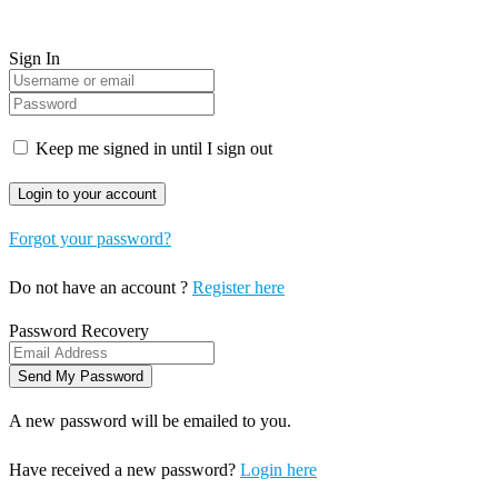
Sign In
Keep me signed in until I sign out
Forgot your password?
Do not have an account ?
Register here
Password Recovery
A new password will be emailed to you.
Have received a new password?
Login here