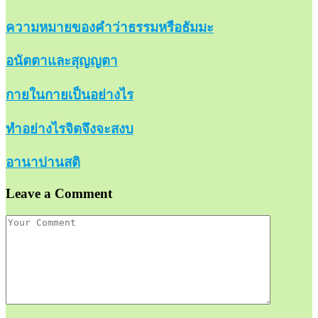
ความหมายของคำว่าธรรมหรือธัมมะ
อนัตตาและสุญญตา
กายในกายเป็นอย่างไร
ทำอย่างไรจิตจึงจะสงบ
อานาปานสติ
Leave a Comment