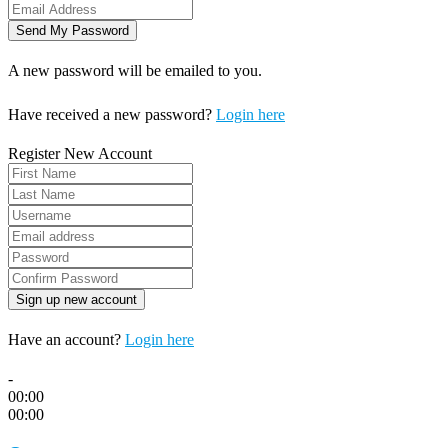
A new password will be emailed to you.
Have received a new password?
Login here
Register New Account
Have an account?
Login here
-
00:00
00:00