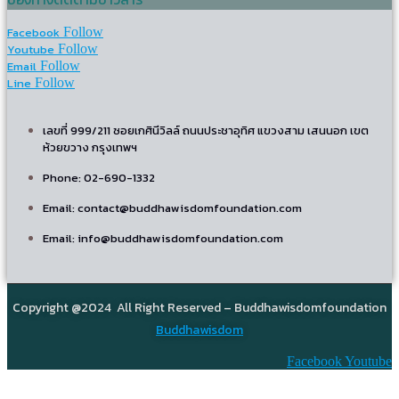
Facebook
Follow
Youtube
Follow
Email
Follow
Line
Follow
เลขที่ 999/211 ซอยเกศินีวิลล์ ถนนประชาอุทิศ แขวงสาม เสนนอก เขต
ห้วยขวาง กรุงเทพฯ
Phone: 02-690-1332
Email: contact@buddhawisdomfoundation.com
Email: info@buddhawisdomfoundation.com
Copyright @2024 All Right Reserved – Buddhawisdomfoundation
Buddhawisdom
Facebook
Youtube