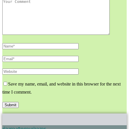
Save my name, email, and website in this browser for the next
time I comment.
ช่องทางติดตามข่าวสาร