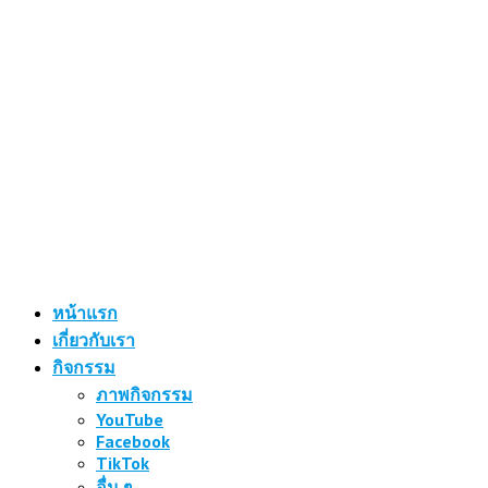
หน้าแรก
เกี่ยวกับเรา
กิจกรรม
ภาพกิจกรรม
YouTube
Facebook
TikTok
อื่น ๆ