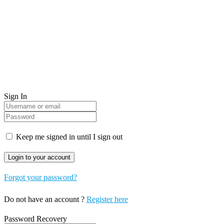
Sign In
Keep me signed in until I sign out
Forgot your password?
Do not have an account ?
Register here
Password Recovery