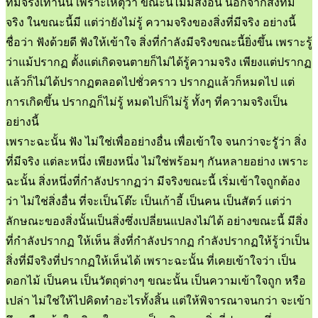
ที่มีจริงเท่านั้น เพราะเหตุว่า ขณะนี้ไม่มีสิ่งอื่น นอกจากสิ่งที่มี
จริง ในขณะนี้มี แต่ว่ายังไม่รู้ ความจริงของสิ่งที่มีจริง อย่างนี้
ชื่อว่า ฟังด้วยดี ฟังให้เข้าใจ สิ่งที่กำลังมีจริงขณะนี้ยิ่งขึ้น เพราะรู้
ว่าแม้ปรากฏ ตั้งแต่เกิดจนตายก็ไม่ได้รู้ความจริง เพียงแต่ปรากฏ
แล้วก็ไม่ได้ปรากฏตลอดไปชั่วคราว ปรากฏแล้วก็หมดไป แต่
การเกิดขึ้น ปรากฏก็ไม่รู้ หมดไปก็ไม่รู้ ทั้งๆ ที่ความจริงเป็น
อย่างนี้
เพราะฉะนั้น ฟัง ไม่ใช่เพื่ออย่างอื่น เพื่อเข้าใจ จนกว่าจะรูัว่า สิ่ง
ที่มีจริง แต่ละหนึ่ง เพียงหนึ่ง ไม่ใช่พร้อมๆ กันหลายอย่าง เพราะ
ฉะนั้น สิ่งหนึ่งที่กำลังปรากฏว่า มีจริงขณะนี้ เริ่มเข้าใจถูกต้อง
ว่า ไม่ใช่สิ่งอื่น ที่จะเป็นโต๊ะ เป็นเก้าอี้ เป็นคน เป็นสัตว์ แต่ว่า
ลักษณะของสิ่งนั้นเป็นสิ่งซึ่งเปลี่ยนแปลงไม่ได้ อย่างขณะนี้ มีสิ่ง
ที่กำลังปรากฏ ให้เห็น สิ่งที่กำลังปรากฏ กำลังปรากฏให้รู้ว่าเป็น
สิ่งที่มีจริงที่ปรากฏให้เห็นได้ เพราะฉะนั้น ที่เคยเข้าใจว่า เป็น
ดอกไม้ เป็นคน เป็นวัตถุต่างๆ ขณะนั้น เป็นความเข้าใจถูก หรือ
เปล่า ไม่ใช่ให้ไปคิดทำอะไรทั้งสิ้น แต่ให้พิจารณาจนกว่า จะเข้า