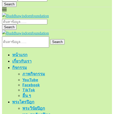
Search
Search
Search
หน้าแรก
เกี่ยวกับเรา
กิจกรรม
ภาพกิจกรรม
YouTube
Facebook
TikTok
อื่น ๆ
พระไตรปิฎก
พระวินัยปิฎก