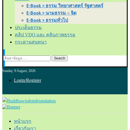
E-Book > ธรรม วิทยาศาสตร์ รัฐศาสตร์
E-Book > นามธรรม – จิต
E-Book > ธรรมทั่วไป
ประเด็นธรรม
คลิป VDO และ คลิบภาพธรรม
กระดานสนทนา
Search
Sunday, 9 August, 2026
Login/Register
หน้าแรก
เกี่ยวกับเรา