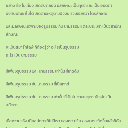
อย่าง คือ ไม่เที่ยง เกิดดับตลอด มีลักษณะ เป็นทุกข์ และ เป็น อนัตตา
บังคับบัญชาไม่ได้ เกิดตามเหตุตามปัจจัย รวมเรียกว่า ไตรลักษณ์
และมีลักษณะเฉพาะของรูปธรรม กับ นามธรรม แต่ละประเภท เป็นวิสามัญ
ลักษณะ
จะเป็นสมาร์ทไลฟ์ ก็ต้องรู้ว่า อะไรเป็นรูปธรรม
อะไร เป็น นามธรรม
มีเพียงรูปธรรม และ นามธรรม เท่านั้น ที่เกิดดับ
มีเพียงรูปธรรม กับ นามธรรม ที่เป็นทุกข์
มีเพียงรูปธรรม กับ นามธรรม เท่านั้น ที่เป็นไปตามเหตุตามปัจจัย เป็น
อนัตตา
เมื่อความจริง เป็นอนัตตา ก็ไม่มีเรา ของเรา หรือ ของใคร เกิดขึ้นแล้วก็ดับ