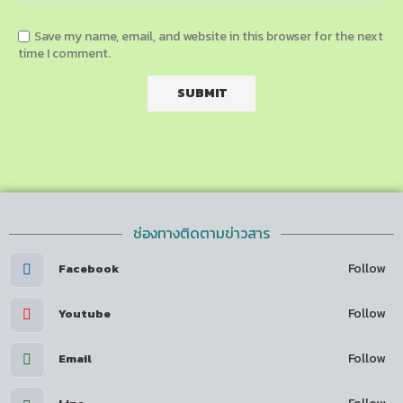
Save my name, email, and website in this browser for the next
time I comment.
ช่องทางติดตามข่าวสาร
Follow
Facebook
Follow
Youtube
Follow
Email