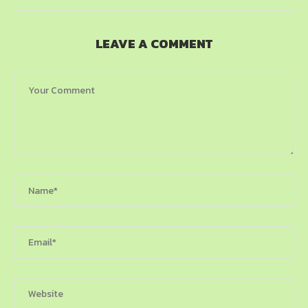
LEAVE A COMMENT