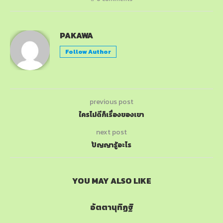
PAKAWA
Follow Author
previous post
ใครไม่ดีก็เรื่องของเขา
next post
ปัญญารู้อะไร
YOU MAY ALSO LIKE
อัตตานุทิฏฐิ