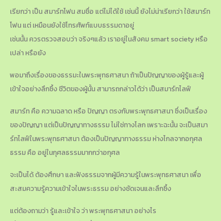
เรียกว่า เป็น สมาร์ทโฟน สมชื่อ แต่ไม่ได้ใช้ เช่นนี้ ยังไม่น่าเรียกว่า ใช้สมาร์ท
โฟน แต่ เหมือนยังใช้โทรศัพท์แบบธรรมดาอยู่
เช่นนั้น ควรตรวจสอบว่า จริงๆแล้ว เราอยู่ในสังคม smart society หรือ
เปล่า หรือยัง
พอมาถึงเรื่องของธรรมะในพระพุทธศาสนา ถ้าเป็นปัญญาของผู้รู้และผู้
เข้าใจอย่างลึกซึ้ง ชีวิตของผู้นั้น สามารถกล่าวได้ว่า เป็นสมาร์ทไลฟ์
สมาร์ท คือ ความฉลาด หรือ ปัญญา ตรงกับพระพุทธศาสนา ซึ่งเป็นเรื่อง
ของปัญญา แต่เป็นปัญญาทางธรรม ไม่ใช่ทางโลก เพราะฉะนั้น จะเป็นสมา
ร์ทไลฟ์ในพระพุทธศาสนา ต้องเป็นปัญญาทางธรรม ห่างไกลจากอกุศล
ธรรม คือ อยู่ในกุศลธรรมมากกว่าอกุศล
จะเป็นได้ ต้องศึกษา และฟังธรรมจากผู้มีความรู้ในพระพุทธศาสนา เพื่อ
สะสมความรู้ความเข้าใจในพระธรรม อย่างชัดเจนและลึกซึ้ง
แต่ต้องถามว่า รู้และเข้าใจ ว่า พระพุทธศาสนา อย่างไร