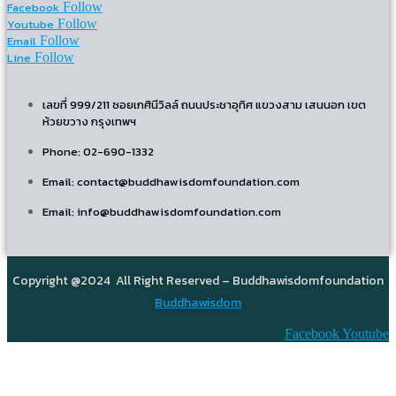
Facebook
Follow
Youtube
Follow
Email
Follow
Line
Follow
เลขที่ 999/211 ซอยเกศินีวิลล์ ถนนประชาอุทิศ แขวงสาม เสนนอก เขต
ห้วยขวาง กรุงเทพฯ
Phone: 02-690-1332
Email: contact@buddhawisdomfoundation.com
Email: info@buddhawisdomfoundation.com
Copyright @2024 All Right Reserved – Buddhawisdomfoundation
Buddhawisdom
Facebook
Youtube