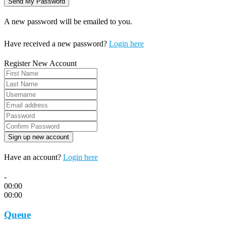
A new password will be emailed to you.
Have received a new password?
Login here
Register New Account
Have an account?
Login here
-
00:00
00:00
Queue