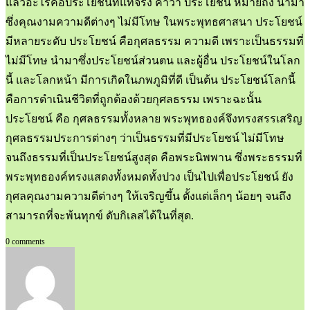
แล้วอะไรคือประโยชน์ที่แท้จริง คำว่า ประโยชน์ หมายถึง นำมา
ซึ่งคุณงามความดีต่างๆ ไม่มีโทษ ในพระพุทธศาสนา ประโยชน์
มีหลายระดับ ประโยชน์ คือกุศลธรรม ความดี เพราะเป็นธรรมที่
ไม่มีโทษ นำมาซึ่งประโยชน์ส่วนตน และผู้อื่น ประโยชน์ในโลก
นี้ และโลกหน้า มีการเกิดในภพภูมิที่ดี เป็นต้น ประโยชน์โลกนี้
คือการดำเนินชีวิตที่ถูกต้องด้วยกุศลธรรม เพราะฉะนั้น
ประโยชน์ คือ กุศลธรรมทั้งหลาย พระพุทธองค์จึงทรงสรรเสริญ
กุศลธรรมประการต่างๆ ว่าเป็นธรรมที่มีประโยชน์ ไม่มีโทษ
จนถึงธรรมที่เป็นประโยชน์สูงสุด คือพระนิพพาน ซึ่งพระธรรมที่
พระพุทธองค์ทรงแสดงทั้งหมดทั้งปวง เป็นไปเพื่อประโยชน์ ยัง
กุศลคุณงามความดีต่างๆ ให้เจริญขึ้น ตั้งแต่เล็กๆ น้อยๆ จนถึง
สามารถที่จะพ้นทุกข์ ดับกิเลสได้ในที่สุด.
0 comments