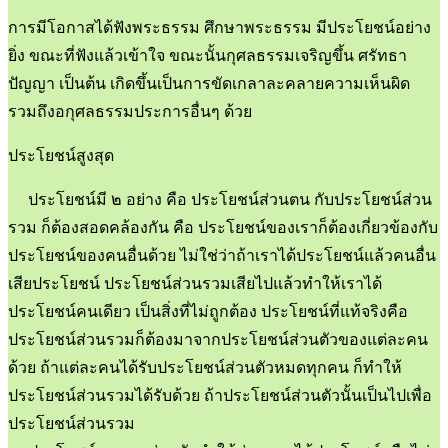
การมีโอกาสได้ฟังพระธรรม ศึกษาพระธรรม มีประโยชน์อย่าง
ยิ่ง ขณะที่ฟังแล้วเข้าใจ ขณะนั้นกุศลธรรมเจริญขึ้น ศรัทธา
ปัญญา เป็นต้น เกิดขึ้นเป็นการขัดเกลาละคลายความเห็นผิด
รวมถึงอกุศลธรรมประการอื่นๆ ด้วย
ประโยชน์สูงสุด
ประโยชน์มี ๒ อย่าง คือ ประโยชน์ส่วนตน กับประโยชน์ส่วน
รวม ก็ต้องสอดคล้องกัน คือ ประโยชน์ของเราก็ต้องเกี่ยวข้องกับ
ประโยชน์ของคนอื่นด้วย ไม่ใช่ว่าถ้าเราได้ประโยชน์แล้วคนอื่น
เสียประโยชน์ ประโยชน์ส่วนรวมเสียไปแล้วทำให้เราได้
ประโยชน์คนเดียว เป็นสิ่งที่ไม่ถูกต้อง ประโยชน์ที่แท้จริงคือ
ประโยชน์ส่วนรวมก็ต้องมาจากประโยชน์ส่วนตัวของแต่ละคน
ด้วย ถ้าแต่ละคนได้รับประโยชน์ส่วนตัวหมดทุกคน ก็ทำให้
ประโยชน์ส่วนรวมได้รับด้วย ถ้าประโยชน์ส่วนตัวนั้นเป็นไปเพื่อ
ประโยชน์ส่วนรวม