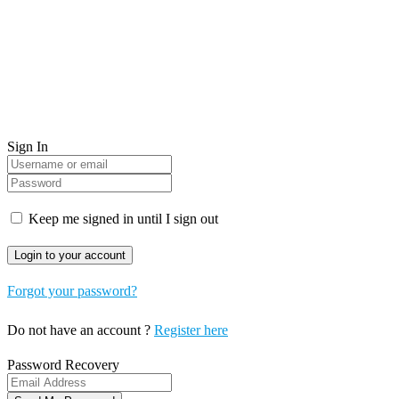
Sign In
Keep me signed in until I sign out
Forgot your password?
Do not have an account ?
Register here
Password Recovery