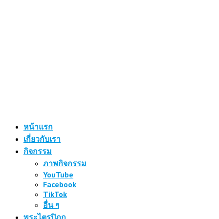
หน้าแรก
เกี่ยวกับเรา
กิจกรรม
ภาพกิจกรรม
YouTube
Facebook
TikTok
อื่น ๆ
พระไตรปิฎก