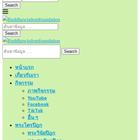
Search
Search
Search
หน้าแรก
เกี่ยวกับเรา
กิจกรรม
ภาพกิจกรรม
YouTube
Facebook
TikTok
อื่น ๆ
พระไตรปิฎก
พระวินัยปิฎก