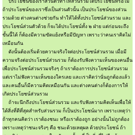
ประโยชน์ของเราส่วนตัวทำให้ส่วนรวมได้ประโยชน์หรือไม่
ถ้าประโยชน์ของเราซึ่งเป็นส่วนตัวนั้น เป็นประโยชน์ของส่วน
รวมด้วย ต่างคนต่างช่วยกัน ทำให้ได้ทั้งประโยชน์ส่วนรวม และ
ประโยชน์ส่วนตัวด้วย ก็จะได้ประโยชน์ทั้ง ๒ ฝ่าย แต่ก่อนจะถึง
ขั้นนี้ได้ ก็ต้องมีความขัดแย้งหรือมีปัญหา เพราะว่าคนเราคิดไม่
เหมือนกัน
ดังนั้นต้องเริ่มด้วยความจริงใจต่อประโยชน์ส่วนรวม เมื่อมี
ความจริงต่อประโยชน์ส่วนรวม ก็ต้องรับฟังความเห็นของคนอื่น
เพื่อประโยชน์ส่วนรวมจริงๆ ถ้าเราต้องการประโยชน์ส่วนรวม
แต่เราไม่ฟังความเห็นของใครเลย และเราคิดว่านั่นถูกต้องแล้ว
และคนอื่นก็มีความคิดเหมือนกัน และต่างคนต่างก็ต้องการให้
เกิดประโยชน์ส่วนรวม
ถ้าจะนึกถึงประโยชน์ส่วนรวม และรับฟังความคิดเห็นเพื่อให้
ได้สิ่งที่ดีที่สุดสำหรับส่วนรวม ก็เป็นประโยชน์มาก เพราะเหตุว่า
ถ้าทุกคนคิดว่า เราต้องชนะ หรือเราต้องถูก อย่างนั้นไม่ถูกต้อง
เพราะเหตุว่าชนะจริงๆ คือ ชนะด้วยเหตุผล ด้วยประโยชน์ ถ้า