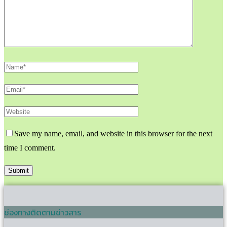
Save my name, email, and website in this browser for the next
time I comment.
ช่องทางติดตามข่าวสาร