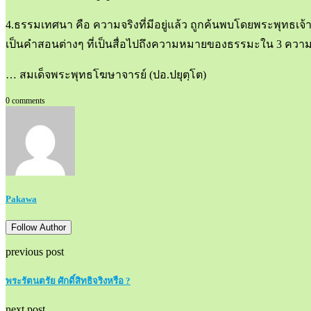
4.ธรรมเทศนา คือ ความจริงที่มีอยู่แล้ว ถูกค้นพบโดยพระพุทธเจ้
เป็นคำสอนต่างๆ ที่เป็นสื่อไปถึงความหมายของธรรมะใน 3 คว
… สมเด็จพระพุทธโฆษาจารย์ (ปอ.ปยุตฺโต)
0 comments
Pakawa
Follow Author
previous post
พระรัตนตรัย ศักดิ์สิทธิจริงหรือ ?
next post