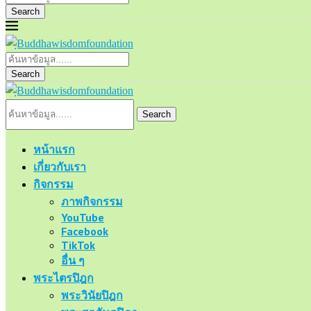
Search
Search
Search
หน้าแรก
เกี่ยวกับเรา
กิจกรรม
ภาพกิจกรรม
YouTube
Facebook
TikTok
อื่น ๆ
พระไตรปิฎก
พระวินัยปิฎก