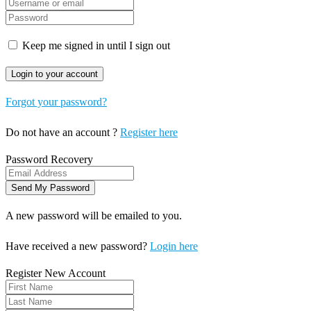
Keep me signed in until I sign out
Forgot your password?
Do not have an account ?
Register here
Password Recovery
A new password will be emailed to you.
Have received a new password?
Login here
Register New Account