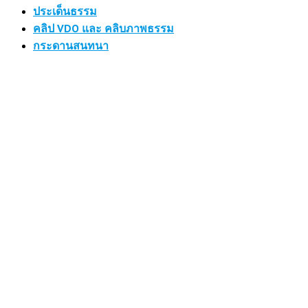
ประเด็นธรรม
คลิป VDO และ คลิบภาพธรรม
กระดานสนทนา