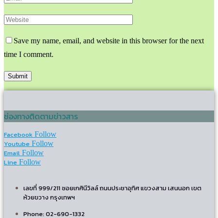
Save my name, email, and website in this browser for the next
time I comment.
ช่องทางติดตามข่าวสาร
Facebook
Follow
Youtube
Follow
Email
Follow
Line
Follow
เลขที่ 999/211 ซอยเกศินีวิลล์ ถนนประชาอุทิศ แขวงสาม เสนนอก เขต
ห้วยขวาง กรุงเทพฯ
Phone: 02-690-1332