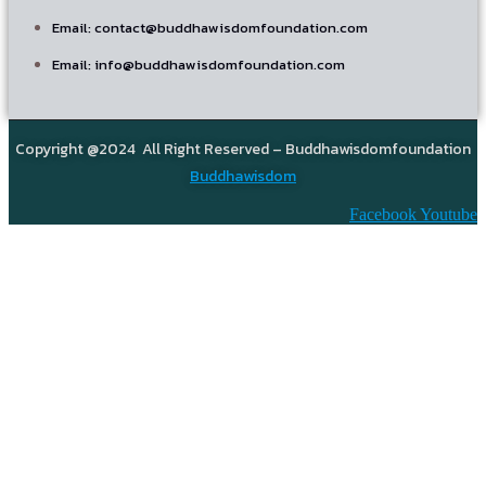
Email: contact@buddhawisdomfoundation.com
Email: info@buddhawisdomfoundation.com
Copyright @2024 All Right Reserved – Buddhawisdomfoundation
Buddhawisdom
Facebook
Youtube