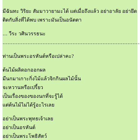
มีฉันทะ วิริยะ สัมมาวายามะได้ แต่เมื่อถึงแล้ว อย่าอาลัย อย่ายึด
ติดกับสิ่งที่ได้พบ เพราะมันเป็นอนัตตา
… วีระ วศินวรรธนะ
………………………………………………………………………
ท่านเป็นพระอรหันต์หรือเปล่าคะ?
ต้นไม้ผลิดอกออกผล
มีนกมาเกาะกิ่งไม้แล้วจิกกินผลไม้นั้น
จะหวานหรือเปรี้ยว
เป็นเรื่องของของนกที่จะรู้ได้
แต่ต้นไม้ไม่ได้รู้อะไรเลย
อย่าเป็นพระพุทธเจ้าเลย
อย่าเป็นอรหันต์
อย่าเป็นพระโพธิสัตว์