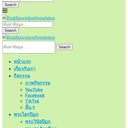
Search
Search
Search
หน้าแรก
เกี่ยวกับเรา
กิจกรรม
ภาพกิจกรรม
YouTube
Facebook
TikTok
อื่น ๆ
พระไตรปิฎก
พระวินัยปิฎก