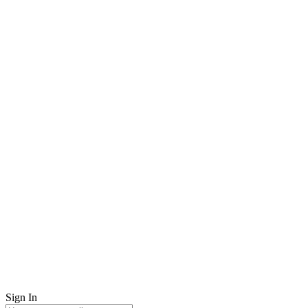
Sign In