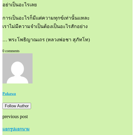
อย่าเป็นอะไรเลย
การเป็นอะไรก็มีแต่ความทุกข์เท่านั้นแหละ
เราไม่มีความจำเป็นต้องเป็นอะไรสักอย่าง
… พระโพธิญาณเถร (หลวงพ่อชา สุภัทโท)
0 comments
Pakawa
Follow Author
previous post
แยกรูปแยกนาม