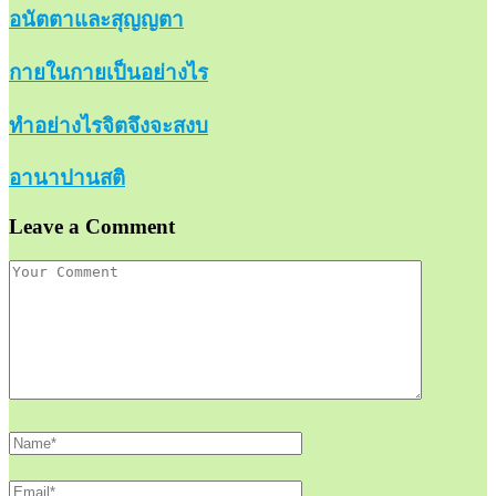
อนัตตาและสุญญตา
กายในกายเป็นอย่างไร
ทำอย่างไรจิตจึงจะสงบ
อานาปานสติ
Leave a Comment