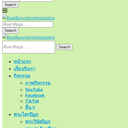
Search
Search
Search
หน้าแรก
เกี่ยวกับเรา
กิจกรรม
ภาพกิจกรรม
YouTube
Facebook
TikTok
อื่น ๆ
พระไตรปิฎก
พระวินัยปิฎก