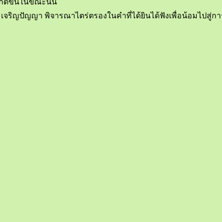
เกิดขึ้นในขณะนั้น
ริญปัญญา พิจารณาไตร่ตรองในคำที่ได้ยินได้ฟังเพื่อน้อมไปสู่ก