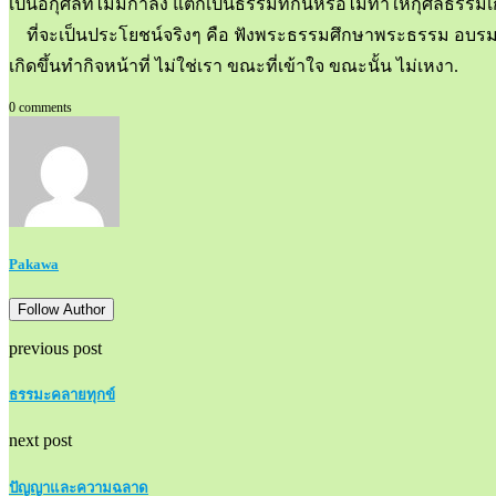
เป็นอกุศลที่ไม่มีกำลัง แต่ก็เป็นธรรมที่กั้นหรือไม่ทำให้กุศลธรรม
ที่จะเป็นประโยชน์จริงๆ คือ ฟังพระธรรมศึกษาพระธรรม อบรมเจ
เกิดขึ้นทำกิจหน้าที่ ไม่ใช่เรา ขณะที่เข้าใจ ขณะนั้น ไม่เหงา.
0 comments
Pakawa
Follow Author
previous post
ธรรมะคลายทุกข์
next post
ปัญญาและความฉลาด