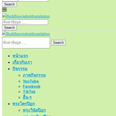
Search
Search
Search
หน้าแรก
เกี่ยวกับเรา
กิจกรรม
ภาพกิจกรรม
YouTube
Facebook
TikTok
อื่น ๆ
พระไตรปิฎก
พระวินัยปิฎก