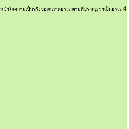
ารเข้าใจความเป็นจริงของสภาพธรรมตามที่ปรากฏ ว่าเป็นธรรมที่