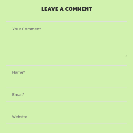
LEAVE A COMMENT