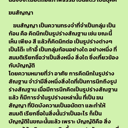
ฆนสัญญา
ฆนสัญญา เป็นความทรงจำที่จำเป็นกลุ่ม เป็น
ก้อน คือ คิดนึกเป็นรูปร่างสัณฐาน เช่น ขณะนี้
เห็น เพียง สี แล้วก็คิดนึกต่อ เป็นรูปร่างต่างๆ
เป็นโต๊ะ เก้าอี้ เป็นกลุ่มก้อนอย่างใด อย่างหนึ่ง ที่
สมมติเรียกชื่อว่าเป็นสิ่งหนึ่ง สิ่งใด ซึ่งเกี่ยวข้อง
กับบัญญัติ
โดยความหมายที่ว่า อาศัย การคึดนึกในรูปร่าง
สัณฐาน จำว่ามีสิ่งหนึ่งสิ่งใดที่เป็นการนึกถึงรูป
ร่างสัณฐาน เมื่อมีการนึกคิดเป็นรูปร่างสัณฐาน
แล้ว ก็มีการจำในรูปร่างเหล่านั้น ที่เป็น ฆน
สัญญา ที่ปิดบังความเป็นอนัตตา และทำให้
สมมติ เรียกชื่อในสิ่งนั้นว่าเป็นอะไร ก็เป็น
บัญญัติในขณะนั้นแล้ว เพราะ บัญญัติคือ สิ่ง