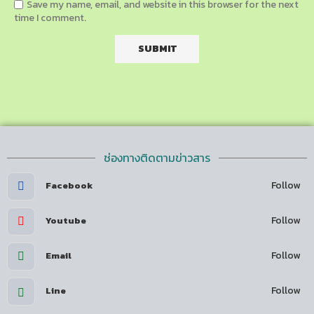
Save my name, email, and website in this browser for the next
time I comment.
ช่องทางติดตามข่าวสาร
Follow
Facebook
Follow
Youtube
Follow
Email
Follow
Line