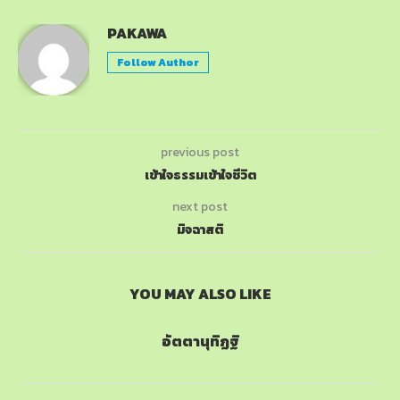
PAKAWA
Follow Author
previous post
เข้าใจธรรมเข้าใจชีวิต
next post
มิจฉาสติ
YOU MAY ALSO LIKE
อัตตานุทิฏฐิ