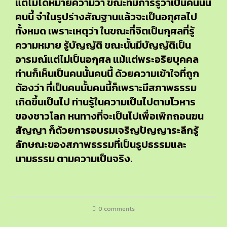
แต่ไม่ได้หมายความว่า ขณะที่มีการรู้ว่าเป็นคนนั้น
คนนี้ จำในรูปร่างสัณฐานแล้วจะเป็นอกุศลไป
ทั้งหมด เพราะเหตุว่า ในขณะที่จิตเป็นกุศลที่รู้
ความหมาย รู้บัญญัติ ขณะนั้นมีบัญญัติเป็น
อารมณ์แต่ไม่เป็นอกุศล แม้แต่พระอริยบุคคล
ท่านก็เห็นเป็นคนนั้นคนนี้ ด้วยความเข้าใจที่ถูก
ต้องว่า ที่เป็นคนนั้นคนนี้ก็เพราะมีสภาพธรรม
เกิดขึ้นเป็นไป ท่านรู้ในความเป็นไปตามโวหาร
ของชาวโลก หนทางที่จะเป็นไปเพื่อเพิกถอนฆน
สัญญา ก็ด้วยการอบรมเจริญปัญญาระลึกรู้
ลักษณะของสภาพธรรมที่เป็นรูปธรรมและ
นามธรรม ตามความเป็นจริง.
0 comments