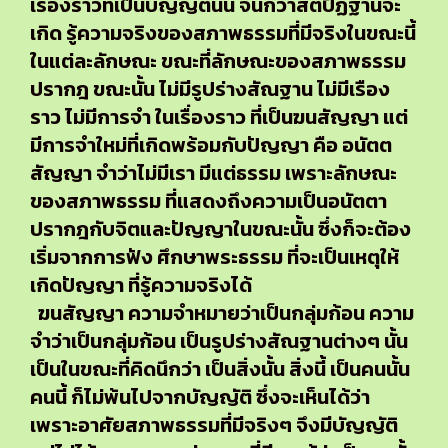
เรื่องราวที่เป็นบัญญัตินั้น จนกว่าสติปัฏฐานจะ
เกิด รู้ความจริงของสภาพธรรมที่มีจริงในขณะนี้
ในแต่ละลักษณะ ขณะที่ลักษณะของสภาพธรรม
ปรากฎ ขณะนั้น ไม่มีรูปร่างสัณฐาน ไม่มีเรือง
ราว ไม่มีการจำ ในเรื่องราว ที่เป็นฆนสัญญา แต่
มีการจำใหม่ที่เกิดพร้อมกับปัญญา คือ อนัตต
สัญญา จำว่าไม่มีเรา มีแต่ธรรม เพราะลักษณะ
ของสภาพธรรม ที่แสดงถึงความเป็นอนัตตา
ปรากฎกับจิตและปัญญาในขณะนั้น ซึ่งก็จะต้อง
เริ่มจากการฟัง ศึกษาพระธรรม ที่จะเป็นเหตุให้
เกิดปัญญา ที่รู้ความจริงได้
ฆนสัญญา ความจำหมายว่าเป็นกลุ่มก้อน ความ
จำว่าเป็นกลุ่มก้อน เป็นรูปร่างสัณฐานต่างๆ นั้น
เป็นในขณะที่คิดนึกว่า เป็นสิ่งนั้น สิ่งนี้ เป็นคนนั้น
คนนี้ ก็ไม่พ้นไปจากบัญญัติ ซึ่งจะเห็นได้ว่า
เพราะอาศัยสภาพธรรมที่มีจริงๆ จึงมีบัญญัติ