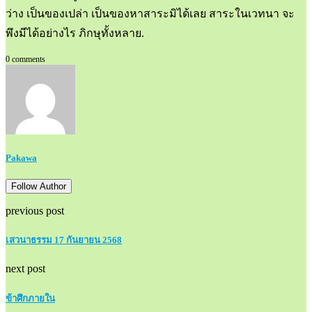
ว่าง เป็นของเปล่า เป็นของหาสาระมิได้เลย สาระในเวทนา จะ
พึงมีได้อย่างไร ภิกษุทั้งหลาย.
0 comments
Pakawa
Follow Author
previous post
เสวนาธรรม 17 กันยายน 2568
next post
ข้าศึกภายใน