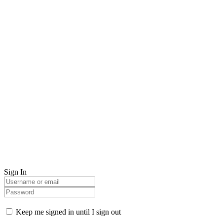
Sign In
Keep me signed in until I sign out