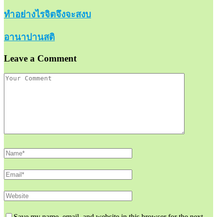
ทำอย่างไรจิตจึงจะสงบ
อานาปานสติ
Leave a Comment
Save my name, email, and website in this browser for the next