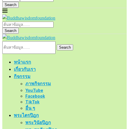
Search
Search
Search
หน้าแรก
เกี่ยวกับเรา
กิจกรรม
ภาพกิจกรรม
YouTube
Facebook
TikTok
อื่น ๆ
พระไตรปิฎก
พระวินัยปิฎก