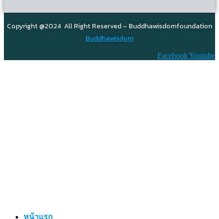
Copyright @2024 All Right Reserved – Buddhawisdomfoundation
Buddhawisdom
Facebook
Youtube
หน้าแรก