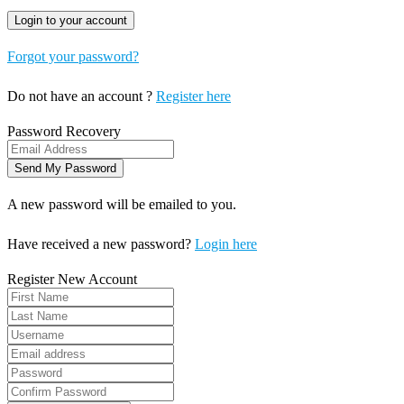
Forgot your password?
Do not have an account ?
Register here
Password Recovery
A new password will be emailed to you.
Have received a new password?
Login here
Register New Account