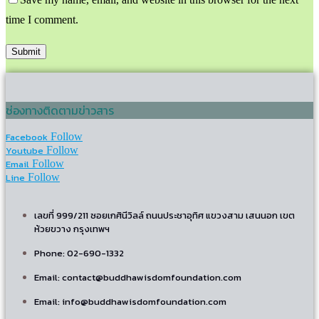
time I comment.
ช่องทางติดตามข่าวสาร
Facebook
Follow
Youtube
Follow
Email
Follow
Line
Follow
เลขที่ 999/211 ซอยเกศินีวิลล์ ถนนประชาอุทิศ แขวงสาม เสนนอก เขต
ห้วยขวาง กรุงเทพฯ
Phone: 02-690-1332
Email: contact@buddhawisdomfoundation.com
Email: info@buddhawisdomfoundation.com