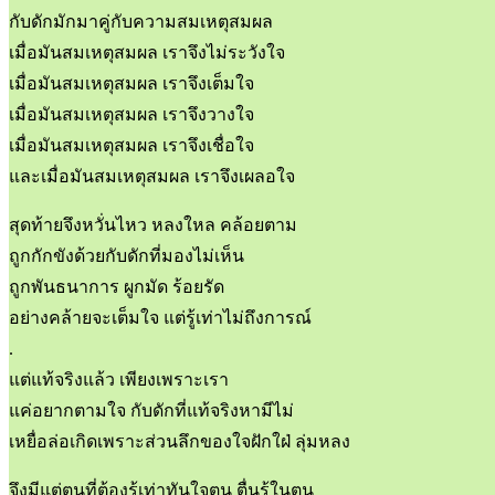
กับดักมักมาคู่กับความสมเหตุสมผล
เมื่อมันสมเหตุสมผล เราจึงไม่ระวังใจ
เมื่อมันสมเหตุสมผล เราจึงเต็มใจ
เมื่อมันสมเหตุสมผล เราจึงวางใจ
เมื่อมันสมเหตุสมผล เราจึงเชื่อใจ
และเมื่อมันสมเหตุสมผล เราจึงเผลอใจ
สุดท้ายจึงหวั่นไหว หลงใหล คล้อยตาม
ถูกกักขังด้วยกับดักที่มองไม่เห็น
ถูกพันธนาการ ผูกมัด ร้อยรัด
อย่างคล้ายจะเต็มใจ แต่รู้เท่าไม่ถึงการณ์
.
แต่แท้จริงแล้ว เพียงเพราะเรา
แค่อยากตามใจ กับดักที่แท้จริงหามีไม่
เหยื่อล่อเกิดเพราะส่วนลึกของใจฝักใฝ่ ลุ่มหลง
จึงมีแต่ตนที่ต้องรู้เท่าทันใจตน ตื่นรู้ในตน