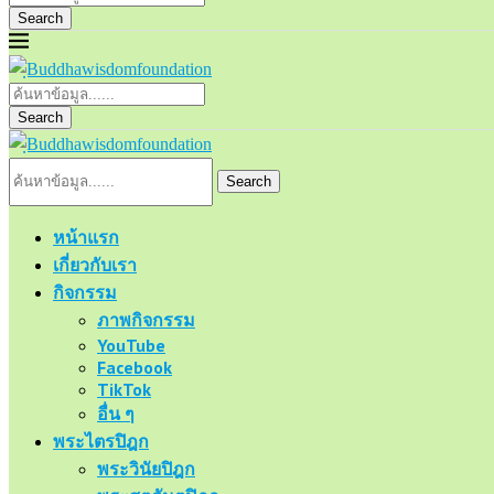
Search
Search
Search
หน้าแรก
เกี่ยวกับเรา
กิจกรรม
ภาพกิจกรรม
YouTube
Facebook
TikTok
อื่น ๆ
พระไตรปิฎก
พระวินัยปิฎก