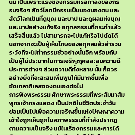
นั่น เป็นเพราะแรงของกรรมหรือกำลังของกร
รมจริงๆ สัตว์โลกมีกรรมเป็นของของตน และ
สัตว์โลกเป็นที่ดูบุญ และบาป และดูผลแห่งบุญ
และบาปอย่างแท้จริง อกุศลกรรมที่กระทำแล้ว
เสร็จสิ้นแล้ว ไม่สามารถจะไปแก้หรือไปตัดได้
นอกจากจะเป็นผู้เห็นโทษของอกุศลแล้วสำรวม
ระวังที่จะไม่ทำกรรมชั่วอย่างนั้นอีก พร้อมกับ
เป็นผู้ไม่ประมาทในการเจริญกุศลสะสมความดี
ประการต่างๆ ส่วนความดีทั้งหลาย นั้น ก็ควร
อย่างยิ่งที่จะสะสมเพิ่มพูนให้มีมากขึ้นเพื่อ
ขัดเกลากิเลสของตนเองต่อไป
การฟังพระธรรม ศึกษาพระธรรมที่พระสัมมาสัม
พุทธเจ้าทรงแสดง เป็นปกติในชีวิตประจำวัน
ย่อมเป็นไปเพื่อความเจริญขึ้นแห่งปัญญาความ
เข้าใจถูกเห็นถูกในสภาพธรรมที่กำลังปรากฏ
ตามความเป็นจริง แม้ในเรื่องกรรมและการได้