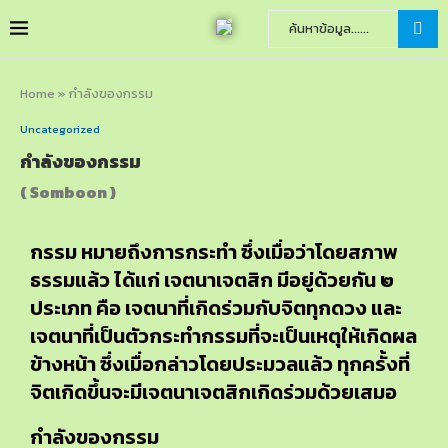
Home
»
กำลังของกรรม
Uncategorized
กำลังของกรรม
( Somboon )
กรรม หมายถึงการกระทำ ซึ่งเมื่อว่าโดยสภาพ
ธรรมแล้ว ได้แก่ เจตนาเจตสิก มีอยู่ด้วยกัน ๒
ประเภท คือ เจตนาที่เกิดร่วมกับจิตทุกดวง และ
เจตนาที่เป็นตัวกระทำกรรมที่จะเป็นเหตุให้เกิดผล
ข้างหน้า ซึ่งเมื่อกล่าวโดยประมวลแล้ว ทุกครั้งที่
จิตเกิดขึ้นจะมีเจตนาเจตสิกเกิดร่วมด้วยเสมอ
กำลังของกรรม