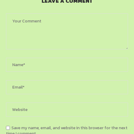
LEAVE A COMMENT
Save my name, email, and website in this browser for the next
time I comment.