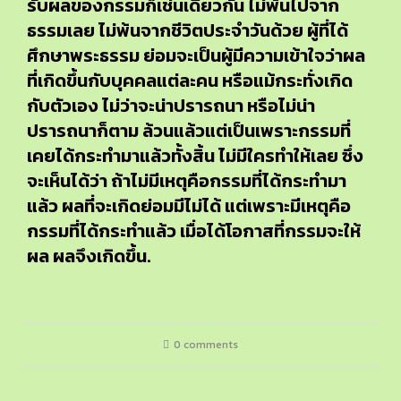
รับผลของกรรมก็เช่นเดียวกัน ไม่พ้นไปจาก
ธรรมเลย ไม่พ้นจากชีวิตประจำวันด้วย ผู้ที่ได้
ศึกษาพระธรรม ย่อมจะเป็นผู้มีความเข้าใจว่าผล
ที่เกิดขึ้นกับบุคคลแต่ละคน หรือแม้กระทั่งเกิด
กับตัวเอง ไม่ว่าจะน่าปรารถนา หรือไม่น่า
ปรารถนาก็ตาม ล้วนแล้วแต่เป็นเพราะกรรมที่
เคยได้กระทำมาแล้วทั้งสิ้น ไม่มีใครทำให้เลย ซึ่ง
จะเห็นได้ว่า ถ้าไม่มีเหตุคือกรรมที่ได้กระทำมา
แล้ว ผลที่จะเกิดย่อมมีไม่ได้ แต่เพราะมีเหตุคือ
กรรมที่ได้กระทำแล้ว เมื่อได้โอกาสที่กรรมจะให้
ผล ผลจึงเกิดขึ้น.
0 comments