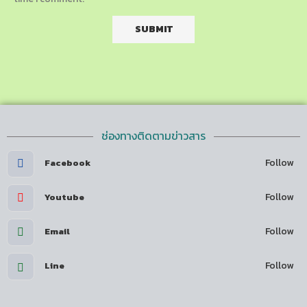
ช่องทางติดตามข่าวสาร
Follow
Facebook
Follow
Youtube
Follow
Email
Follow
Line