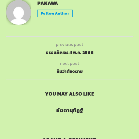
PAKAWA
Follow Author
previous post
ธรรมสัญจร 4 พ.ค. 2568
next post
ลืมว่าต้องตาย
YOU MAY ALSO LIKE
อัตตานุทิฏฐิ