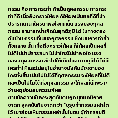
กรรม คือ การกระทำ ถ้าเป็นกุศลกรรม การกระ
ทำที่ดี เมื่อถึงคราวให้ผล ก็ให้ผลเป็นผลที่ดีที่น่า
ปรารถนาน่าใคร่น่าพอใจเท่านั้น แรงของกุศล
กรรม สามารถนำเกิดในสุคติภูมิ ได้ ในทางตรง
กันข้าม กรรมที่เป็นอกุศลกรรม ซึ่งเป็นการทำชั่ว
ทั้งหลาย นั้น เมื่อถึงคราวให้ผล ก็ให้ผลเป็นผลที่
ไม่ดีไม่น่าปรารถนา ไม่น่าใคร่ไม่น่าพอใจ แรง
ของอกุศลกรรม ซัดไปให้เกิดในอบายภูมิได้ ไม่มี
ใครทำให้ และไม่อยู่ในอำนาจบังคับบัญชาของ
ใครทั้งสิ้น เป็นไปไม่ได้ที่กุศลกรรม จะให้ผลที่ไม่ดี
และเป็นไปไม่ได้ที่อกุศลกรรม จะให้ผลที่ดี เพราะ
ว่า เหตุย่อมสมควรแก่ผล
ตามข้อความในพระสุตตันตปิฎก ขุททกนิกาย
ชาดก จุลลนันทิยชาดก ว่า “บุรุษทำกรรมเหล่าใด
ไว้ เขาย่อมเห็นกรรมเหล่านั้นในตน ผู้ทำกรรมดี