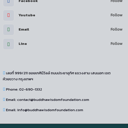
Follow
Facebook
Follow
Youtube
Follow
Email
Follow
Line
เลขที่ 999/211 ซอยเกศินีวิลล์ ถนนประชาอุทิศ แขวงสาม เสนนอก เขต
ห้วยขวาง กรุงเทพฯ
Phone: 02-690-1332
Email: contact@buddhawisdomfoundation.com
Email: info@buddhawisdomfoundation.com