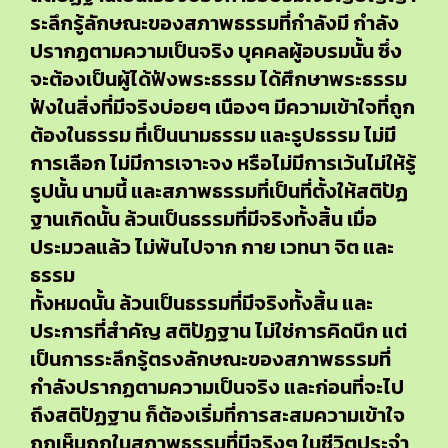
ระลึกรู้ลักษณะของสภาพธรรมที่กำลังมี กำลัง
ปรากฏตามความเป็นจริง บุคคลผู้อบรมนั้น ซึ่ง
จะต้องเป็นผู้ได้ฟังพระธรรม ได้ศึกษาพระธรรม
ฟังในสิ่งที่มีจริงบ่อยๆ เนืองๆ มีความเข้าใจที่ถูก
ต้องในธรรม ที่เป็นนามธรรม และรูปธรรม ไม่มี
การเลือก ไม่มีการเจาะจง หรือไม่มีการเว้นไม่ให้รู้
รูปนั้น นามนี้ และสภาพธรรมที่เป็นที่ตั้งให้สติปัฏ
ฐานเกิดนั้น ล้วนเป็นธรรมที่มีจริงทั้งสิ้น เมื่อ
ประมวลแล้ว ไม่พ้นไปจาก กาย เวทนา จิต และ
ธรรม
ทั้งหมดนั้น ล้วนเป็นธรรมที่มีจริงทั้งสิ้น และ
ประการที่สำคัญ สติปัฏฐาน ไม่ใช่การคิดนึก แต่
เป็นการระลึกรู้ตรงลักษณะของสภาพธรรมที่
กำลังปรากฏตามความเป็นจริง และก่อนที่จะไป
ถึงสติปัฏฐาน ก็ต้องเริ่มที่การสะสมความเข้าใจ
ถูกเห็นถูกในสภาพธรรมที่มีจริงๆ ในชีวิตประจำ