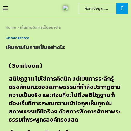
Home
»
เห็นกายในกายเป็นอย่างไร
Uncategorized
เห็นกายในกายเป็นอย่างไร
( Somboon )
สติปัฏฐาน ไม่ใช่การคิดนึก แต่เป็นการระลึกรู้
ตรงลักษณะของสภาพธรรมที่กำลังปรากฏตาม
ความเป็นจริง และก่อนที่จะไปถึงสติปัฏฐาน ก็
ต้องเริ่มที่การสะสมความเข้าใจถูกเห็นถูก ใน
สภาพธรรมที่มีจริงๆ ด้วยการฟังการศึกษาพระ
ธรรมที่พระพุทธองค์ทรงแสด