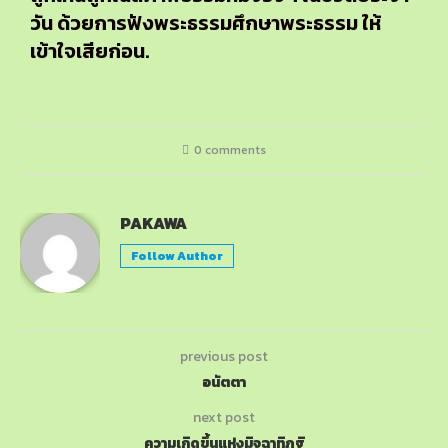
วัน ด้วยการฟังพระธรรมศึกษาพระธรรม ให้
เข้าใจเสียก่อน.
0 comments
PAKAWA
Follow Author
previous post
อนัตตา
next post
ความเกิดขึ้นแห่งมิจฉาทิฏฐิ