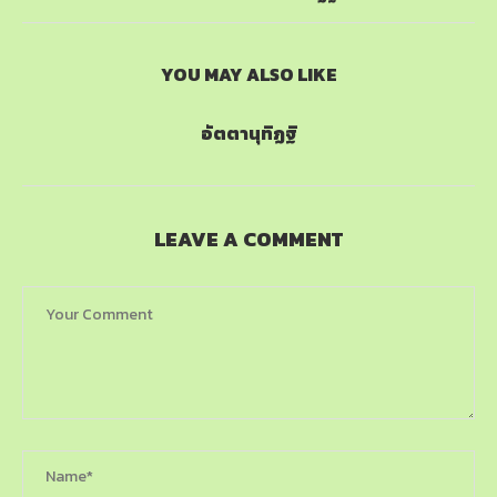
YOU MAY ALSO LIKE
อัตตานุทิฏฐิ
LEAVE A COMMENT