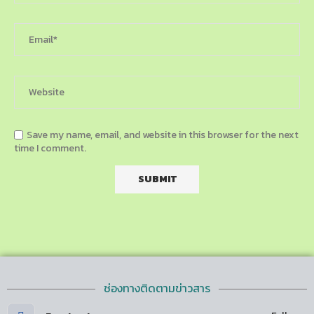
Save my name, email, and website in this browser for the next
time I comment.
ช่องทางติดตามข่าวสาร