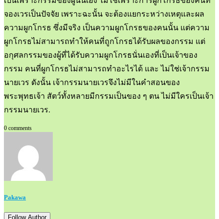
เป็นเพราะกรรมของผู้นั้นเอง ไม่ใช่เพราะการผูกโกรธของคนที่
จองเวรเป็นปัจจัย เพราะฉะนั้น จะต้องแยกระหว่างเหตุและผล
ความผูกโกรธ ซึ่งมีจริง เป็นความผูกโกรธของคนนั้น แต่ความ
ผูกโกรธไม่สามารถทำให้คนที่ถูกโกรธได้รับผลของกรรม แต่
อกุศลกรรมของผู้ที่ได้รับความผูกโกรธนั่นเองที่เป็นเจ้าของ
กรรม คนที่ผูกโกรธไม่สามารถทำอะไรได้ และ ไม่ใช่เจ้ากรรม
นายเวร ดังนั้น เจ้ากรรมนายเวรจึงไม่มีในคำสอนของ
พระพุทธเจ้า สัตว์ทั้งหลายมีกรรมเป็นของ ๆ ตน ไม่มีใครเป็นเจ้า
กรรมนายเวร.
0 comments
Pakawa
Follow Author