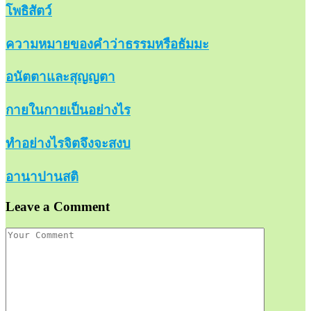
โพธิสัตว์
ความหมายของคำว่าธรรมหรือธัมมะ
อนัตตาและสุญญตา
กายในกายเป็นอย่างไร
ทำอย่างไรจิตจึงจะสงบ
อานาปานสติ
Leave a Comment