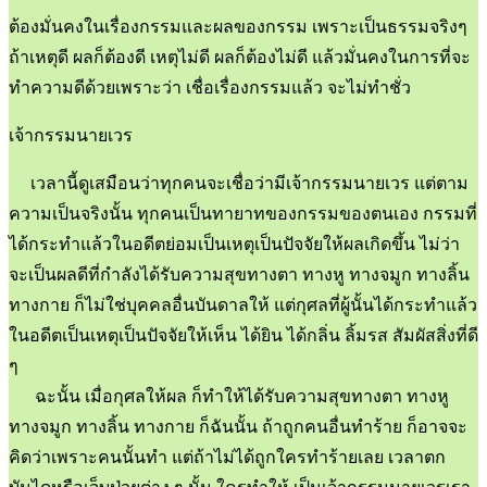
ต้องมั่นคงในเรื่องกรรมและผลของกรรม เพราะเป็นธรรมจริงๆ
ถ้าเหตุดี ผลก็ต้องดี เหตุไม่ดี ผลก็ต้องไม่ดี แล้วมั่นคงในการที่จะ
ทำความดีด้วยเพราะว่า เชื่อเรื่องกรรมแล้ว จะไม่ทำชั่ว
เจ้ากรรมนายเวร
เวลานี้ดูเสมือนว่าทุกคนจะเชื่อว่ามีเจ้ากรรมนายเวร แต่ตาม
ความเป็นจริงนั้น ทุกคนเป็นทายาทของกรรมของตนเอง กรรมที่
ได้กระทำแล้วในอดีตย่อมเป็นเหตุเป็นปัจจัยให้ผลเกิดขึ้น ไม่ว่า
จะเป็นผลดีที่กำลังได้รับความสุขทางตา ทางหู ทางจมูก ทางลิ้น
ทางกาย ก็ไม่ใช่บุคคลอื่นบันดาลให้ แต่กุศลที่ผู้นั้นได้กระทำแล้ว
ในอดีตเป็นเหตุเป็นปัจจัยให้เห็น ได้ยิน ได้กลิ่น ลิ้มรส สัมผัสสิ่งที่ดี
ๆ
ฉะนั้น เมื่อกุศลให้ผล ก็ทำให้ได้รับความสุขทางตา ทางหู
ทางจมูก ทางลิ้น ทางกาย ก็ฉันนั้น ถ้าถูกคนอื่นทำร้าย ก็อาจจะ
คิดว่าเพราะคนนั้นทำ แต่ถ้าไม่ได้ถูกใครทำร้ายเลย เวลาตก