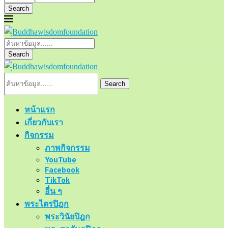
Search
Search
Search
หน้าแรก
เกี่ยวกับเรา
กิจกรรม
ภาพกิจกรรม
YouTube
Facebook
TikTok
อื่น ๆ
พระไตรปิฎก
พระวินัยปิฎก