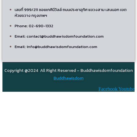
เลขที่ 999/211 ซอยเกศินีวิลล์ ถนนประชาอุทิศ แขวงสาม เสนนอก เขต
ห้วยขวาง กรุงเทพฯ
Phone: 02-690-1332
Email: contact@buddhawisdomfoundation.com
Email: info@buddhawisdomfoundation.com
Copyright @2024 All Right Reserved – Buddhawisdomfoundation
Buddhawisdom
Facebook
Youtube