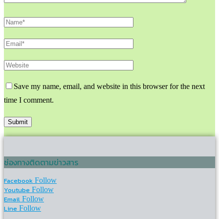
Save my name, email, and website in this browser for the next
time I comment.
ช่องทางติดตามข่าวสาร
Facebook
Follow
Youtube
Follow
Email
Follow
Line
Follow